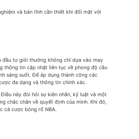
hiệm và bản lĩnh cần thiết khi đối mặt với
hà đầu tư giỏi thường không chỉ dựa vào may
g thông tin cập nhật liên tục về phong độ cầu
định sáng suốt. Để áp dụng thành công các
cược đa dạng và thông tin chính xác.
 Điều này đòi hỏi sự kiên nhẫn, kỷ luật và một
ông chắc chắn về quyết định của mình. Khi đó,
ực cá cược bóng rổ NBA.