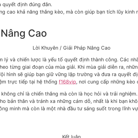
a quyết định đúng đắn.
g cao khả năng thắng kèo, mà còn giúp bạn tích lũy kinh ng
p Nâng Cao
m lý và chiến lược là yếu tố quyết định thành công. Các n
heo từng giai đoạn của mùa giải. Khi mùa giải diễn ra, nhữn
 đội hình sẽ giúp bạn giữ vững lập trường và đưa ra quyết 
iệm trực tiếp tại hệ thống
f168vip
, nơi cung cấp những kèo 
không chỉ là chiến thắng mà còn là học hỏi và trải nghiệm.
 cho bản thân và tránh xa những cám dỗ, nhất là khi bạn kh
hông minh mà còn là một nhà đầu tư sáng suốt trong lĩnh v