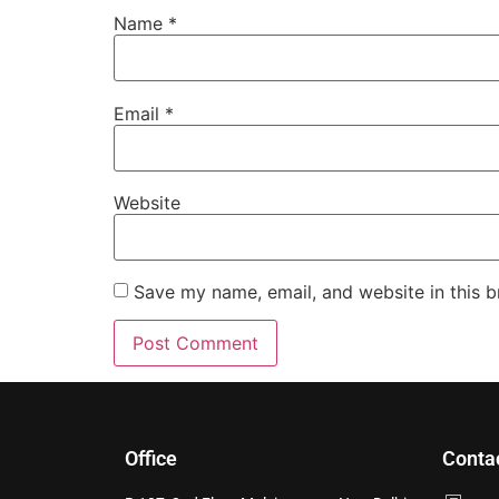
Name
*
Email
*
Website
Save my name, email, and website in this b
Office
Conta