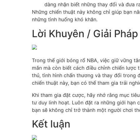
dàng nhận biết những thay đổi và đưa r
Những chiến thuật này không chỉ giúp bạn nân
những tình huống khó khăn.
Lời Khuyên / Giải Phá
Trong thế giới bóng rổ NBA, việc giữ vững tâ
mắn mà còn biết cách điều chỉnh chiến lược t
thủ, tình hình chấn thương và thay đổi trong
chiến thuật này, bạn có thể tham gia trải ngh
Khi tham gia đặt cược, hãy nhớ rằng mục tiêu 
tư duy linh hoạt. Luôn đặt ra những giới hạn
bạn sẽ không chỉ trở thành một người chơi t
Kết luận