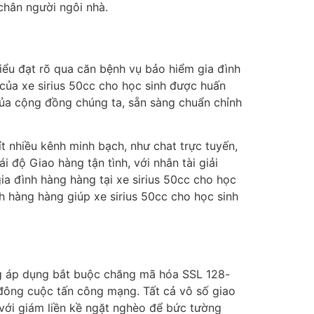
chân người ngôi nhà.
iểu đạt rõ qua căn bệnh vụ bảo hiểm gia đình
của xe sirius 50cc cho học sinh được huấn
của cộng đồng chúng ta, sẵn sàng chuẩn chỉnh
ít nhiều kênh minh bạch, như chat trực tuyến,
i độ Giao hàng tận tình, với nhân tài giải
a đình hàng hàng tại xe sirius 50cc cho học
h hàng hàng giúp xe sirius 50cc cho học sinh
ợng áp dụng bắt buộc chăng mã hóa SSL 128-
 đông cuộc tấn công mạng. Tất cả vô số giao
với giám liền kề ngặt nghèo để bức tường