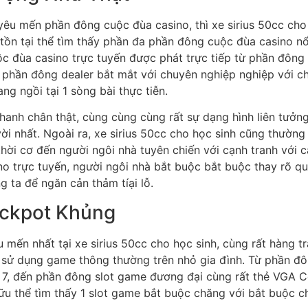
 yêu mến phần đông cuộc đùa casino, thì xe sirius 50cc ch
tồn tại thể tìm thấy phần đa phần đông cuộc đùa casino nổi 
ộc đùa casino trực tuyến được phát trực tiếp từ phần đông
 phần đông dealer bắt mắt với chuyên nghiệp nghiệp với c
g ngồi tại 1 sòng bài thực tiễn.
hanh chân thật, cùng cùng cùng rất sự dạng hình liên tưởn
ời nhất. Ngoài ra, xe sirius 50cc cho học sinh cũng thường
hời cơ đến người ngôi nhà tuyên chiến với cạnh tranh với cạ
no trực tuyến, người ngôi nhà bắt buộc bắt buộc thay rõ qu
ta để ngăn cản thảm tíại lỗ.
ackpot Khủng
 mến nhất tại xe sirius 50cc cho học sinh, cùng rất hàng t
 sử dụng game thông thường trên nhỏ gia đình. Từ phần đô
 7, đến phần đông slot game đương đại cùng rất thẻ VGA Cosp
hữu thể tìm thấy 1 slot game bắt buộc chăng với bắt buộc