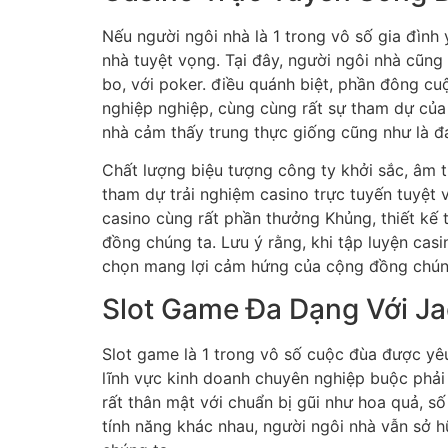
Nếu người ngôi nhà là 1 trong vô số gia đình
nhà tuyệt vọng. Tại đây, người ngôi nhà cũng 
bo, với poker. điều quánh biệt, phần đông cu
nghiệp nghiệp, cùng cùng rất sự tham dự của
nhà cảm thấy trung thực giống cũng như là đan
Chất lượng biệu tượng công ty khởi sắc, âm t
tham dự trải nghiệm casino trực tuyến tuyệt v
casino cùng rất phần thưởng Khủng, thiết kế t
đồng chúng ta. Lưu ý rằng, khi tập luyện casi
chọn mang lợi cảm hứng của cộng đồng chúng 
Slot Game Đa Dạng Với J
Slot game là 1 trong vô số cuộc đùa được yêu
lĩnh vực kinh doanh chuyên nghiệp buộc phải
rất thân mật với chuẩn bị gũi như hoa quả, số
tính năng khác nhau, người ngôi nhà vẫn sở 