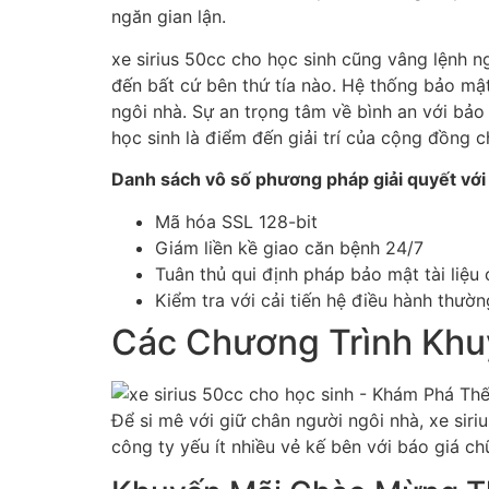
ngăn gian lận.
xe sirius 50cc cho học sinh cũng vâng lệnh n
đến bất cứ bên thứ tía nào. Hệ thống bảo mật
ngôi nhà. Sự an trọng tâm về bình an với bảo
học sinh là điểm đến giải trí của cộng đồng c
Danh sách vô số phương pháp giải quyết với 
Mã hóa SSL 128-bit
Giám liền kề giao căn bệnh 24/7
Tuân thủ qui định pháp bảo mật tài liệu
Kiểm tra với cải tiến hệ điều hành thườ
Các Chương Trình Khuy
Để si mê với giữ chân người ngôi nhà, xe sir
công ty yếu ít nhiều vẻ kế bên với báo giá ch