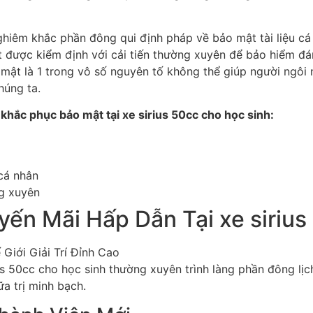
ghiêm khắc phần đông qui định pháp về bảo mật tài liệu cá
 được kiểm định với cải tiến thường xuyên để bảo hiểm đán
 mật là 1 trong vô số nguyên tố không thể giúp người ngôi n
húng ta.
khắc phục bảo mật tại xe sirius 50cc cho học sinh:
 cá nhân
ng xuyên
ến Mãi Hấp Dẫn Tại xe sirius
ius 50cc cho học sinh thường xuyên trình làng phần đông lị
ữa trị minh bạch.