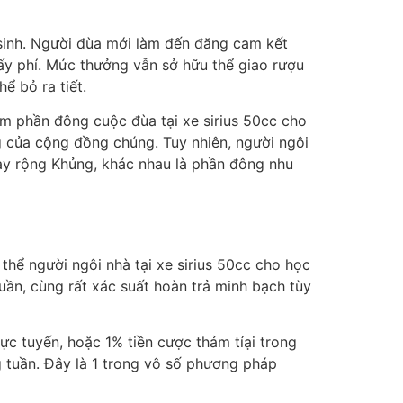
 sinh. Người đùa mới làm đến đăng cam kết
ấy phí. Mức thưởng vẫn sở hữu thể giao rượu
ể bỏ ra tiết.
ệm phần đông cuộc đùa tại xe sirius 50cc cho
g của cộng đồng chúng. Tuy nhiên, người ngôi
gay rộng Khủng, khác nhau là phần đông nhu
thể người ngôi nhà tại xe sirius 50cc cho học
tuần, cùng rất xác suất hoàn trả minh bạch tùy
ực tuyến, hoặc 1% tiền cược thảm tíại trong
g tuần. Đây là 1 trong vô số phương pháp