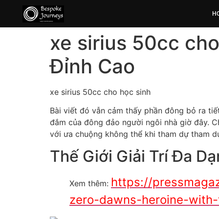
H
xe sirius 50cc cho
Đỉnh Cao
xe sirius 50cc cho học sinh
Bài viết đó vẫn cảm thấy phần đông bỏ ra tiế
đắm của đông đảo người ngôi nhà giờ đây. Ch
với ưa chuộng không thể khi tham dự tham dự 
Thế Giới Giải Trí Đa Dạ
https://pressmagaz
Xem thêm:
zero-dawns-heroine-with-