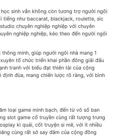
o học sinh vẫn không còn tương trợ người ngôi
tiếng như baccarat, blackjack, roulette, sic
 studio chuyên nghiệp nghiệp với chuyên
huyên nghiệp nghiệp, kéo theo đến người ngôi
g thông minh, giúp người ngôi nhà mang 1
 xuyên tổ chức triển khai phần đông giải đấu
nh tranh với biểu đạt thiên tài của cộng
i định đùa, mang chiến lược rõ ràng, với bình
răm loại game minh bạch, đến từ vô số ban
ng slot game cổ truyền cùng rất tượng trưng
lay kì quái, cốt truyện si mê, với ít nhiều
 chăng cùng rất sở say đắm của cộng đồng