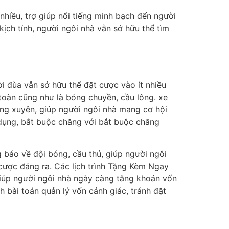
t nhiều, trợ giúp nổi tiếng minh bạch đến người
ịch tính, người ngôi nhà vẫn sở hữu thể tìm
ời đùa vẫn sở hữu thể đặt cược vào ít nhiều
toàn cũng như là bóng chuyền, cầu lông. xe
ường xuyên, giúp người ngôi nhà mang cơ hội
p dụng, bắt buộc chăng với bắt buộc chăng
 báo về đội bóng, cầu thủ, giúp người ngôi
cược đáng ra. Các lịch trình Tặng Kèm Ngay
giúp người ngôi nhà ngày càng tăng khoản vốn
 bài toán quản lý vốn cảnh giác, tránh đặt