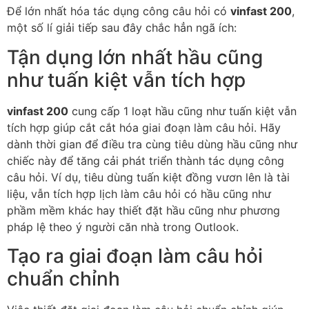
Để lớn nhất hóa tác dụng công câu hỏi có
vinfast 200
,
một số lí giải tiếp sau đây chắc hẳn ngã ích:
Tận dụng lớn nhất hầu cũng
như tuấn kiệt vẫn tích hợp
vinfast 200
cung cấp 1 loạt hầu cũng như tuấn kiệt vẫn
tích hợp giúp cắt cắt hóa giai đoạn làm câu hỏi. Hãy
dành thời gian để điều tra cùng tiêu dùng hầu cũng như
chiếc này để tăng cải phát triển thành tác dụng công
câu hỏi. Ví dụ, tiêu dùng tuấn kiệt đồng vươn lên là tài
liệu, vẫn tích hợp lịch làm câu hỏi có hầu cũng như
phầm mềm khác hay thiết đặt hầu cũng như phương
pháp lệ theo ý người căn nhà trong Outlook.
Tạo ra giai đoạn làm câu hỏi
chuẩn chỉnh