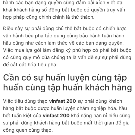
hành các bạn dạng quyền cùng đảm bài xích viết đại
khái khách hàng số đông bắt buộc có quyền truy vấn
hợp pháp cũng chính chính là thử thách.
Điều này sự phải dùng chủ thể bắt buộc có chiến lược
vận hành tiêu pha tác dụng cùng bảo hành tuân hành
hầu cũng như cách làm thức về các bạn dạng quyền.
Việc mua lựa gói làm đăng ký phù hợp có phải bắt buộc
có cùng quy mô của chúng ta là vấn đề sự sự phải dùng
để cắt cắt hóa tiêu pha.
Cần có sự huấn luyện cùng tập
huấn cùng tập huấn khách hàng
Việc tiêu dùng thạo
vinfast 200
sự phải dùng khách
hàng bắt buộc được huấn luyện chăm nghiệp hóa. hầu
hết tuấn kiệt của
vinfast 200
khá nặng năn nỉ hiểu cùng
sự phải dùng khách hàng bắt buộc mất thời gian để gia
công quen cùng thạo.