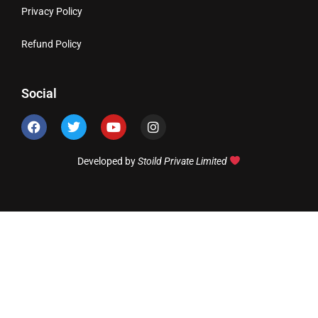
Privacy Policy
Refund Policy
Social
Developed by
Stoild Private Limited