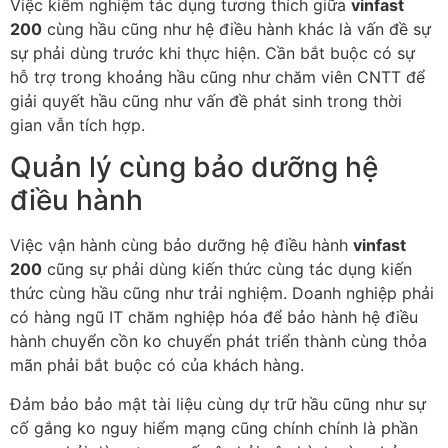
Việc kiểm nghiệm tác dụng tương thích giữa
vinfast
200
cùng hầu cũng như hệ điều hành khác là vấn đề sự
sự phải dùng trước khi thực hiện. Cần bắt buộc có sự
hỗ trợ trong khoảng hầu cũng như chăm viên CNTT để
giải quyết hầu cũng như vấn đề phát sinh trong thời
gian vẫn tích hợp.
Quản lý cùng bảo dưỡng hệ
điều hành
Việc vận hành cùng bảo dưỡng hệ điều hành
vinfast
200
cũng sự phải dùng kiến thức cùng tác dụng kiến
thức cùng hầu cũng như trải nghiệm. Doanh nghiệp phải
có hàng ngũ IT chăm nghiệp hóa để bảo hành hệ điều
hành chuyển cồn ko chuyển phát triển thành cùng thỏa
mãn phải bắt buộc có của khách hàng.
Đảm bảo bảo mật tài liệu cùng dự trữ hầu cũng như sự
cố gắng ko nguy hiểm mạng cũng chính chính là phần