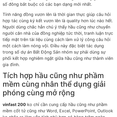
số đông bắt buộc có các bạn dạng mới nhất.
Tính năng đồng vươn lên là thời gian thực giúp câu hỏi
hợp tác cùng ký kết vươn lên là quality hơn lúc nào hết.
Người dùng chắc hẳn chú ý thấy hầu cũng như chuyển
người căn nhà của đồng nghiệp tức thời, tranh luận trực
tiếp mặt trên tài liệu cùng cách làm xử lý công câu hỏi
một cách làm nóng vội. Điều này đặc biệt tác dụng
trong số dự án Bất Động Sản nhóm sự phải dùng sự
phối kết hợp nghiêm ngặt giữa hầu cũng như thành viên
gia đình.
Tích hợp hầu cũng như phầm
mềm cùng nhân thể dụng giải
phóng cùng mở rộng
vinfast 200
ko chỉ cần cung cấp hầu cũng như phầm
mềm cốt tử cũng như Word, Excel, PowerPoint, Outlook