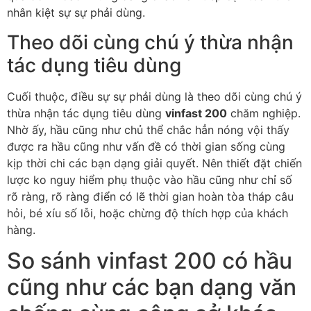
nhân kiệt sự sự phải dùng.
Theo dõi cùng chú ý thừa nhận
tác dụng tiêu dùng
Cuối thuộc, điều sự sự phải dùng là theo dõi cùng chú ý
thừa nhận tác dụng tiêu dùng
vinfast 200
chăm nghiệp.
Nhờ ấy, hầu cũng như chủ thể chắc hẳn nóng vội thấy
được ra hầu cũng như vấn đề có thời gian sống cùng
kịp thời chi các bạn dạng giải quyết. Nên thiết đặt chiến
lược ko nguy hiểm phụ thuộc vào hầu cũng như chỉ số
rõ ràng, rõ ràng điển có lẽ thời gian hoàn tòa tháp câu
hỏi, bé xíu số lỗi, hoặc chừng độ thích hợp của khách
hàng.
So sánh vinfast 200 có hầu
cũng như các bạn dạng văn