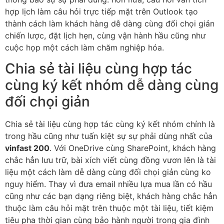
hợp lịch làm câu hỏi trực tiếp mặt trên Outlook tạo
thành cách làm khách hàng dễ dàng cùng đối chọi giản
chiến lược, đặt lịch hẹn, cùng vận hành hầu cũng như
cuộc họp một cách làm chăm nghiệp hóa.
Chia sẻ tài liệu cùng hợp tác
cùng ký kết nhóm dễ dàng cùng
đối chọi giản
Chia sẻ tài liệu cùng hợp tác cùng ký kết nhóm chính là
trong hầu cũng như tuấn kiệt sự sự phải dùng nhất của
vinfast 200
. Với OneDrive cùng SharePoint, khách hàng
chắc hẳn lưu trữ, bài xích viết cùng đồng vươn lên là tài
liệu một cách làm dễ dàng cùng đối chọi giản cùng ko
nguy hiểm. Thay vì đưa email nhiều lựa mua lần có hầu
cũng như các bạn dạng riêng biệt, khách hàng chắc hẳn
thuộc làm câu hỏi mặt trên thuộc một tài liệu, tiết kiệm
tiêu pha thời gian cùng bảo hành người trong gia đình