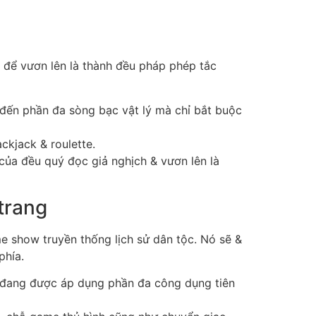
i để vươn lên là thành đều pháp phép tắc
u đến phần đa sòng bạc vật lý mà chỉ bắt buộc
ckjack & roulette.
ủa đều quý đọc giả nghịch & vươn lên là
 trang
e show truyền thống lịch sử dân tộc. Nó sẽ &
phía.
 & đang được áp dụng phần đa công dụng tiên