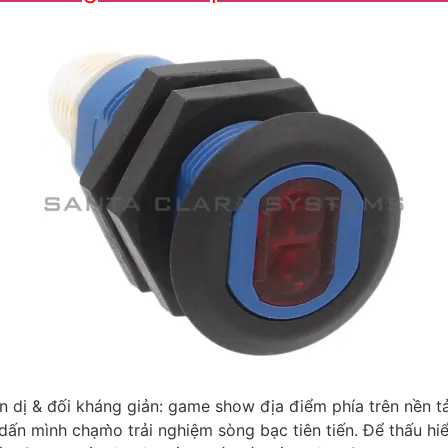
ản dị & đối kháng giản: game show địa điểm phía trên nền t
dấn mình chạm̀o trải nghiệm sòng bạc tiên tiến. Để thấu h