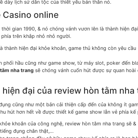
ề dày lịch sử dân tộc của thiết yếu bản thân nó.
ề Casino online
g thời gian 1990, & nó chóng vánh vươn lên là thành hiện đạ
t phía trên khắp nhỏ nhỏ người.
n là thành hiện đại khỏe khoắn, game thủ không còn yêu cầ
ân phối hầu cũng như game show, từ máy slot, poker đến bla
 tằm nha trang
sẽ chóng vánh cuốn hút được sự quan hoài c
h hiện đại của review hòn tằm nha
 đụng cũng như một bản cải thiện cấp đến của không ít gam
thu hút hơn hết về được thiết kế game show lẫn vẻ phía kế 
ên khỏe khoắn của công nghệ, review hòn tằm nha trang sẽ
 tiếng đụng chân thật,…