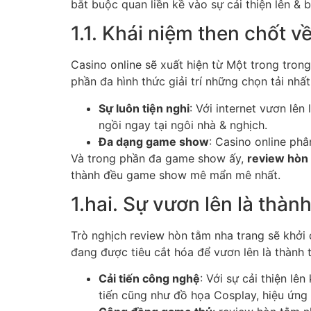
bắt buộc quan liền kề vào sự cải thiện lên & b
1.1. Khái niệm then chốt v
Casino online sẽ xuất hiện từ Một trong tron
phần đa hình thức giải trí những chọn tải nhấ
Sự luôn tiện nghi
: Với internet vươn lê
ngồi ngay tại ngôi nhà & nghịch.
Đa dạng game show
: Casino online ph
Và trong phần đa game show ấy,
review hòn
thành đều game show mê mẩn mê nhất.
1.hai. Sự vươn lên là thàn
Trò nghịch review hòn tằm nha trang sẽ khởi
đang được tiêu cắt hóa để vươn lên là thành 
Cải tiến công nghệ
: Với sự cải thiện l
tiến cũng như đồ họa Cosplay, hiệu ứng