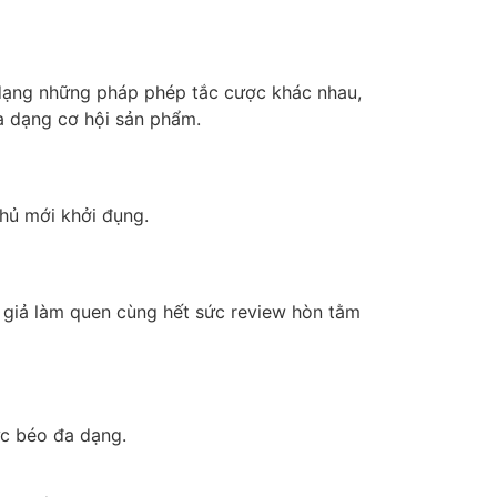
dạng những pháp phép tắc cược khác nhau,
đa dạng cơ hội sản phẩm.
hủ mới khởi đụng.
 giả làm quen cùng hết sức review hòn tằm
ức béo đa dạng.