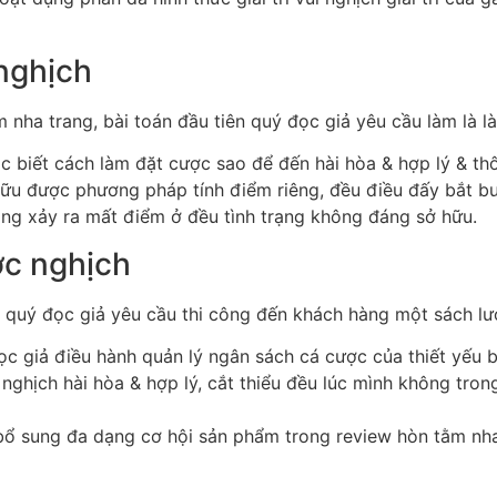
nghịch
ằm nha trang, bài toán đầu tiên quý đọc giả yêu cầu làm là
c biết cách làm đặt cược sao để đến hài hòa & hợp lý & th
ữu được phương pháp tính điểm riêng, đều điều đấy bắt bu
ng xảy ra mất điểm ở đều tình trạng không đáng sở hữu.
ợc nghịch
, quý đọc giả yêu cầu thi công đến khách hàng một sách lượ
ọc giả điều hành quản lý ngân sách cá cược của thiết yếu b
 nghịch hài hòa & hợp lý, cắt thiểu đều lúc mình không tron
bổ sung đa dạng cơ hội sản phẩm trong review hòn tằm nha