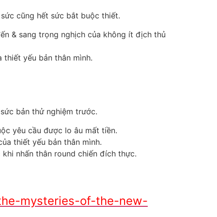
sức cũng hết sức bắt buộc thiết.
ến & sang trọng nghịch của không ít địch thủ
 thiết yếu bản thân mình.
 sức bản thử nghiệm trước.
c yêu cầu được lo âu mất tiền.
của thiết yếu bản thân mình.
 khi nhấn thân round chiến đích thực.
the-mysteries-of-the-new-