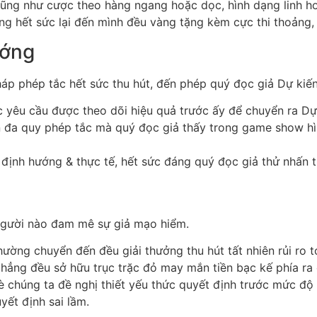
cũng như cược theo hàng ngang hoặc dọc, hình dạng linh ho
 hết sức lại đến mình đều vàng tặng kèm cực thi thoảng, t
ướng
áp phép tắc hết sức thu hút, đến phép quý đọc giả Dự kiế
c yêu cầu được theo dõi hiệu quả trước ấy để chuyển ra Dự
n đa quy phép tắc mà quý đọc giả thấy trong game show hìn
định hướng & thực tế, hết sức đáng quý đọc giả thử nhấn t
người nào đam mê sự giả mạo hiểm.
hường chuyển đến đều giải thưởng thu hút tất nhiên rủi ro t
hẳng đều sở hữu trục trặc đỏ may mắn tiền bạc kế phía ra
è chúng ta đề nghị thiết yếu thức quyết định trước mức độ
yết định sai lầm.