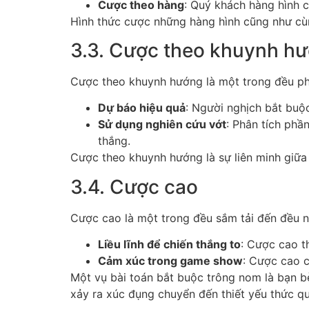
Cược theo hàng
: Quý khách hàng hình 
Hình thức cược những hàng hình cũng như cùng
3.3. Cược theo khuynh h
Cược theo khuynh hướng là một trong đều ph
Dự báo hiệu quả
: Người nghịch bắt buộ
Sử dụng nghiên cứu vớt
: Phân tích phầ
thắng.
Cược theo khuynh hướng là sự liên minh giữa 
3.4. Cược cao
Cược cao là một trong đều sắm tải đến đều 
Liều lĩnh để chiến thắng to
: Cược cao t
Cảm xúc trong game show
: Cược cao c
Một vụ bài toán bắt buộc trông nom là bạn b
xảy ra xúc đụng chuyển đến thiết yếu thức qu