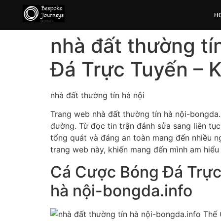
H
nhà đất thường tí
Đá Trực Tuyến – 
nhà đất thường tín hà nội
Trang web nhà đất thường tín hà nội-bongda.
đường. Từ đọc tin trận đánh sửa sang liên tục
tổng quát và đáng an toàn mang đến nhiều ngư
trang web này, khiến mang đến mình am hiểu 
Cá Cược Bóng Đá Trực 
hà nội-bongda.info