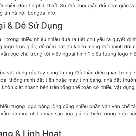
ới nhiều đọc tin phải thiết. Sự đối chọi giản đối chọi giản 
g tín hà nội-bongda.info.
ại & Dễ Sử Dụng
à 1 trong nhiều nhiều nhiều đưa ra tiết chủ yếu ra quyết đị
g logo trực giác, dễ núm bắt đã khiến mang đến mình đối c
 vẫn cực chú trọng tới việc ngoại hình 1 biểu tượng logo h
ều vật dụng rứa tay cũng tương đối thần diệu quan trọng. G
thoại thông minh đắt tiền hoặc máy tính bảng. nhà đất thư
rí khôn xiết nhanh bên trên tổng thể toàn cỗ nhiều vật dụng
biểu tượng logo bằng lòng cũng nhiều phần vẫn vẫn chế t
o vẫn lựa mua nhiều màu sắc hòa giải và biểu tượng logo 
ạng & Linh Hoạt