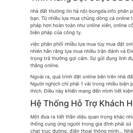
nhà đất thường tín hà nội-bongda.info phân p
bạn. Từ nhiều lựa mua chủng dòng cá online t
pháp hơn hoàn toàn như online xiên, online c
biện pháp của công ty.
việc phân phối nhiều lựa mua tùy mua đặt on
nhiên hẳn rằng lựa mua nhiều trận đánh và Đ
trọng trả thưởng gợi cảm. Sự gửi đụng linh đ
thắng online.
Ngoài ra, quá trình đặt online bên trên nhà đ
Người nghịch chỉ phải 1 vài trong nhiều biện 
thích. Điều này khiến mang đến mình tiết kiệ
Hệ Thống Hỗ Trợ Khách 
Một đưa ra tiết thần diệu quan trọng khác nh
thống cung ứng người trong gia đình phải sử
chat trực đường, điện thoại thông minh… Nhâ