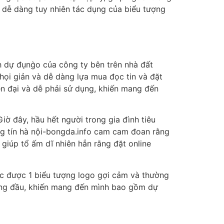
và dễ dàng tuy nhiên tác dụng của biểu tượng
nh dự đụng̀o của công ty bên trên nhà đất
họi giản và dễ dàng lựa mua đọc tin và đặt
iện đại và dễ phải sử dụng, khiến mang đến
iờ đây, hầu hết người trong gia đình tiêu
ờng tín hà nội-bongda.info cam cam đoan rằng
, giúp tổ ấm dĩ nhiên hẳn rằng đặt online
ác được 1 biểu tượng logo gợi cảm và thường
hàng đầu, khiến mang đến mình bao gồm dự