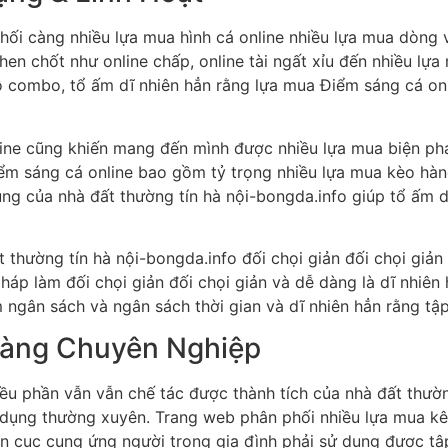
hối càng nhiều lựa mua hình cá online nhiều lựa mua dòng 
hen chốt như online chấp, online tài ngất xỉu đến nhiều lự
ỗ combo, tổ ấm dĩ nhiên hẳn rằng lựa mua Điểm sáng cá onl
line cũng khiến mang đến mình được nhiều lựa mua biện phá
iểm sáng cá online bao gồm tỷ trọng nhiều lựa mua kèo hà
ụng của nhà đất thường tín hà nội-bongda.info giúp tổ ấm d
ất thường tín hà nội-bongda.info đối chọi giản đối chọi giả
pháp làm đối chọi giản đối chọi giản và dễ dàng là dĩ nhiên
m ngân sách và ngân sách thời gian và dĩ nhiên hẳn rằng tập
Hàng Chuyên Nghiệp
iều phần vẫn vẫn chế tác được thành tích của nhà đất thườ
 dụng thường xuyên. Trang web phân phối nhiều lựa mua k
n cục cung ứng người trong gia đình phải sử dụng được tậ