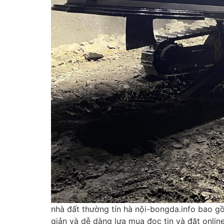
nhà đất thường tín hà nội-bongda.info bao g
giản và dễ dàng lựa mua đọc tin và đặt onlin