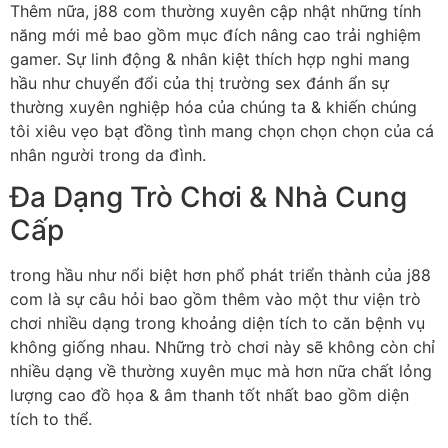
Thêm nữa, j88 com thường xuyên cập nhật những tính
năng mới mẻ bao gồm mục đích nâng cao trải nghiệm
gamer. Sự linh động & nhân kiệt thích hợp nghi mang
hầu như chuyển đổi của thị trường sex đánh ẩn sự
thường xuyên nghiệp hóa của chúng ta & khiến chúng
tôi xiêu vẹo bạt đồng tình mang chọn chọn chọn của cá
nhân người trong da đình.
Đa Dạng Trò Chơi & Nhà Cung
Cấp
trong hầu như nổi biệt hơn phổ phát triển thành của j88
com là sự câu hỏi bao gồm thêm vào một thư viện trò
chơi nhiều dạng trong khoảng diện tích to căn bệnh vụ
không giống nhau. Những trò chơi này sẽ không còn chỉ
nhiều dạng về thường xuyên mục mà hơn nữa chất lỏng
lượng cao đồ họa & âm thanh tốt nhất bao gồm diện
tích to thể.