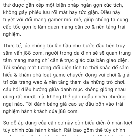
thứ được gần xếp một biện pháp ngắn gọn xúc tích,
không gây phiêu lưu rối mắt hay tức giận. Điều này
tuyệt vời đối mang gamer mới mẻ, giúp chúng ta cung
cấp tốc gọn lẹ làm quen mang căn cơ & nền tảng trải
nghiệm.
Thực tế, lúc chúng tôi lần hầu như bước đầu tiên truy
sắm vấn j88 com, người trong da đình sẽ sẽ quan trung
tâm mang mang chỉ cần & trực giác của bàn giao diện.
Tôi không mất tương đối diện tích to thời khắc để sắm
hiểu & khám phá loạt game chuyển động vui chơi & giải
trí của trang web & nền tảng tham da những trò chơi.
câu hỏi điều hướng giữa danh mục không giống nhau
cũng rất mượt mà, không thể gặp ngẫu nhiên chướng
ngại nào. Tôi đánh bảng giá cao sự đầu bốn vào trải
nghiệm hành khách của j88 com.
Sự dễ áp dụng của căn cơ này còn biểu diễn ở nhân kiệt
tùy chỉnh của hành khách. Rất bao gồm thể tùy chỉnh