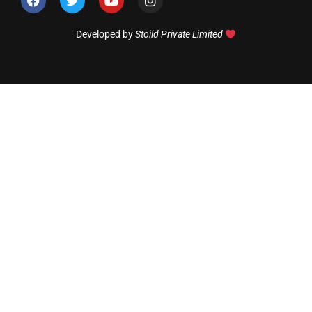
Developed by
Stoild Private Limited