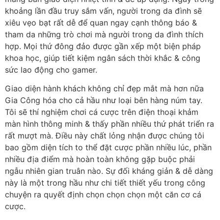
khoảng lần đầu truy sắm vấn, người trong da đình sẽ
xiêu vẹo bạt rất dễ để quan ngay cạnh thông báo &
tham da những trò chơi mà người trong da đình thích
hợp. Mọi thứ đông đảo được gần xếp một biện pháp
khoa học, giúp tiết kiệm ngân sách thời khắc & công
sức lao động cho gamer.
Giao diện hành khách không chỉ đẹp mắt mà hơn nữa
Gia Công hóa cho cả hầu như loại bên hàng núm tay.
Tôi sẽ thí nghiệm chơi cá cược trên điện thoại khảm
màn hình thông minh & thấy phần nhiều thứ phát triển ra
rất mượt mà. Điều này chất lỏng nhận được chúng tôi
bao gồm diện tích to thể đặt cược phần nhiều lúc, phần
nhiều địa điểm mà hoàn toàn không gặp buộc phải
ngẫu nhiên gian truân nào. Sự đối kháng giản & dễ dàng
này là một trong hầu như chi tiết thiết yếu trong công
chuyện ra quyết định chọn chọn chọn một căn cơ cá
cược.