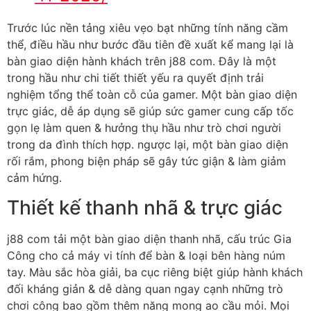
Trước lúc nền tảng xiêu vẹo bạt những tính năng cầm
thể, điều hầu như bước đầu tiên đề xuất kể mang lại là
bàn giao diện hành khách trên j88 com. Đây là một
trong hầu như chi tiết thiết yếu ra quyết định trải
nghiệm tổng thể toàn cỗ của gamer. Một bàn giao diện
trực giác, dễ áp dụng sẽ giúp sức gamer cung cấp tốc
gọn lẹ làm quen & hưởng thụ hầu như trò chơi người
trong da đình thích hợp. ngược lại, một bàn giao diện
rối rắm, phong biện pháp sẽ gây tức giận & làm giảm
cảm hứng.
Thiết kế thanh nhã & trực giác
j88 com tải một bàn giao diện thanh nhã, cấu trúc Gia
Công cho cả máy vi tính để bàn & loại bên hàng núm
tay. Màu sắc hòa giải, ba cục riêng biệt giúp hành khách
đối kháng giản & dễ dàng quan ngay cạnh những trò
chơi công bao gồm thêm năng mong ao cầu mỏi. Mọi