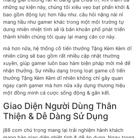
những sự kiện này, chúng tôi xiêu vẹo bạt phấn khởi &
bao gồm động lực hơn hầu như. câu hỏi nặng nài nỉ
mang hầu như gamer khác trong một môi trường tự
dưng nhiên nhiệt tình sẽ là băn khoăn phổ phát triển
thành khiến chúng tôi quay lại mang căn cơ này.
mà hơn nữa, hệ thống cỗ tiến thưởng Tặng Kèm Kèm dĩ
nhiên cũng sẽ bao gồm rất nhiều cập nhật thường
xuyên, giúp gamer luôn bao hàm biện pháp mới mẻ để
nhận thưởng. Sự nhiều dạng trong loạt game cỗ tiến
thưởng Tặng Kèm Kèm dĩ nhiên không chỉ gây quan
ngay cạnh gamer mà hơn nữa xây dựng thương hiệu
một đồng minh cá cược sống động & gắn kết.
Giao Diện Người Dùng Thân
Thiện & Dễ Dàng Sử Dụng
j88 com chú trọng mang lại trải nghiệm hành khách
mang bàn giao diện nhiệt tình & dễ áp dụng. Ngay trong