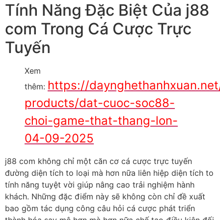
Tính Năng Đặc Biệt Của j88
com Trong Cá Cược Trực
Tuyến
Xem
https://daynghethanhxuan.ne
thêm:
products/dat-cuoc-soc88-
choi-game-that-thang-lon-
04-09-2025
j88 com không chỉ một căn cơ cá cược trực tuyến
đường diện tích to loại mà hơn nữa liên hiệp diện tích to
tính năng tuyệt vời giúp nâng cao trải nghiệm hành
khách. Những đặc điểm này sẽ không còn chỉ đề xuất
bao gồm tác dụng công câu hỏi cá cược phát triển