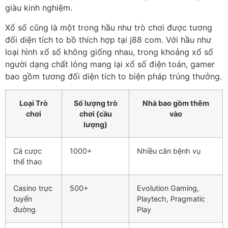
giàu kinh nghiệm.
Xổ số cũng là một trong hầu như trò chơi được tương
đối diện tích to bồ thích hợp tại j88 com. Với hầu như
loại hình xổ số không giống nhau, trong khoảng xổ số
người dạng chất lỏng mang lại xổ số điện toán, gamer
bao gồm tương đối diện tích to biện pháp trúng thưởng.
Loại Trò
Số lượng trò
Nhà bao gồm thêm
chơi
chơi (cầu
vào
lượng)
Cá cược
1000+
Nhiều căn bệnh vụ
thể thao
Casino trực
500+
Evolution Gaming,
tuyến
Playtech, Pragmatic
đường
Play