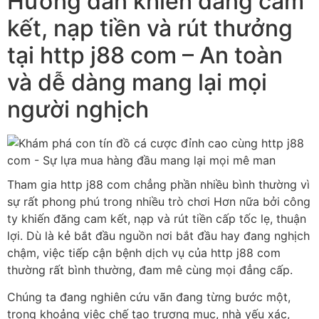
Hướng dẫn khiến đăng cam
kết, nạp tiền và rút thưởng
tại http j88 com – An toàn
và dễ dàng mang lại mọi
người nghịch
Tham gia http j88 com chẳng phần nhiều bình thường vì
sự rất phong phú trong nhiều trò chơi Hơn nữa bởi công
ty khiến đăng cam kết, nạp và rút tiền cấp tốc lẹ, thuận
lợi. Dù là kẻ bắt đầu nguồn nơi bắt đầu hay đang nghịch
chậm, việc tiếp cận bệnh dịch vụ của http j88 com
thường rất bình thường, đam mê cùng mọi đẳng cấp.
Chúng ta đang nghiên cứu vãn đang từng bước một,
trong khoảng việc chế tạo trương mục, nhà yếu xác,