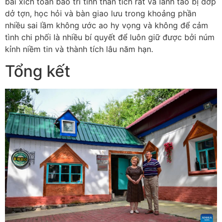
bài xích toán bảo trì tinh thần tích rất và lành táo bị đớp
dở tợn, học hỏi và bàn giao lưu trong khoảng phần
nhiều sai lầm không ước ao hy vọng và không để cảm
tình chi phối là nhiều bí quyết để luôn giữ được bởi núm
kỉnh niềm tin và thành tích lâu năm hạn.
Tổng kết