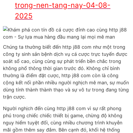
trong-nen-tang-nay-04-08-
2025
Chúng ta thường biết đến http j88 com như một trong
công ty sinh sản bệnh dịch vụ cá cược trực tuyến được
soát sổ cao, cùng cùng sự phát triển bền chắc trong
không phổ thông thời gian trước đó. Không chỉ bình
thường là điểm đặt cược, http j88 com còn là công
cộng kết nối phần nhiều người nghịch mê man, sự muốn
dùng tính thành thành thạo và sự vô tư trong đang từng
trận cược.
Người nghịch đến cùng http j88 com vì sự rất phong
phú trong chiếc chiếc thiết bị game, chừng độ không
nguy hiểm tuyệt đối, cùng nhiều chương trình khuyễn
mãi gồm thêm say đắm. Bên cạnh đó, khối hệ thống