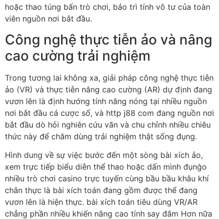
hoặc thao túng bấn trò chơi, bảo trì tính vô tư của toàn
viên nguồn nơi bắt đầu.
Công nghệ thực tiễn ảo và nâng
cao cường trải nghiệm
Trong tương lai không xa, giải pháp công nghệ thực tiễn
ảo (VR) và thực tiễn nâng cao cường (AR) dự định đang
vươn lên là định hướng tính năng nóng tại nhiều nguồn
nơi bắt đầu cá cược số, và http j88 com đang nguồn nơi
bắt đầu dò hỏi nghiên cứu vãn và chu chỉnh nhiều chiêu
thức này để chăm dùng trải nghiệm thật sống đụng.
Hình dung về sự việc bước đến một sòng bài xích ảo,
xem trực tiếp biểu diễn thể thao hoặc dấn mình đụng̀o
nhiều trò chơi casino trực tuyến cùng bầu bầu khâu khí
chân thực là bài xích toán đang gồm được thể đang
vươn lên là hiện thực. bài xích toán tiêu dùng VR/AR
chẳng phần nhiều khiến nâng cao tính say đắm Hơn nữa