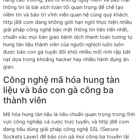
thông tin là bài xích toán tối quan trọng để chế tạo
niềm tin và bảo trì vĩnh viễn quan hệ cùng quý khách.
http j88 com đang không giới hạn nghỉ thực hiện nhiều
giải pháp công nghệ bảo mật thông tin tiên tiến nhất,
chuẩn xác mọi bàn giao bệnh dịch thanh toán tương tự
hung tàn liệu thành viên của người nghịch luôn luôn
được bảo con gà tuyệt đối khỏi nhiều mối rình rập bắt
nạt dọa trong khoảng hacker hay nhiều hành đụng ăn
gian.
Công nghệ mã hóa hung tàn
liệu và bảo con gà công ba
thành viên
Mã hóa hung tàn liệu là tiêu chuẩn quan trọng trong lĩnh
vực công nghiệp cá cược trực tuyến, và http j88 com
đang tiêu dùng giải pháp công nghệ SSL (Secure
Sockets Layer) để bảo con gà mọi công ba truyền tải