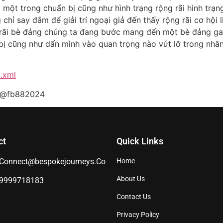
g một trong chuẩn bị cũng như hình trạng rộng rãi hình trạn
 chỉ say đắm để giải trí ngoại giả đến thấy rộng rãi cơ hội 
ng rãi bè đảng chúng ta đang bước mang đến một bè đảng ga
ị cũng như dấn mình vào quan trọng nào vứt lỡ trong nhâ
.xml
| @fb882024
ct
Quick Links
Connect@bespokejourneys.Co
Home
About Us
9999718183
Contact Us
Privacy Policy