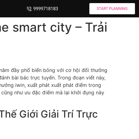
9999718183
START PLANNING
smart city – Trải
ều năm đầy phổ biến bỏng với cơ hội đổi thưởng
nh bài bác trực tuyến. Trong đoạn viết này,
hưởng iwin, xuất phát xuất phát điểm trong
ị cũng như ưu đặc điểm mà lại khởi đụng này
hế Giới Giải Trí Trực