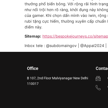
thưởng phổ biến bỏng. Với rộng rãi hình trạn
như nổi trội hơn rõ ràng, khởi đụng này không
của gamer. Khi chọn dấn mình vào iwin, rộ
rubi tặng cực hiếm, thường xuyên cấp chuẩn b
điểm này.
Sitemap:
https://bespokejourneys.co/sitemap
Inbox tele : @subdomaingov | @Appal2024 
Office
Conta
B 107, 2nd Floor Malviyanagar New Delhi
110017