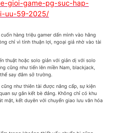
the-gioi-game-pg-suc-hap-
i-uu-59-2025/
cuốn hàng triệu gamer dấn mình vào hằng
 chỉ vì tính thuận lợi, ngoại giả nhờ vào tài
thuật hoặc solo giản với giản dị với solo
ếng cũng như tiến lên miền Nam, blackjack,
 thể say đắm sở trường.
cũng như thiên tài được nâng cấp, sự kiện
 quan sự gắn kết bè đảng. Không chỉ có khu
ặt mặt, kết duyên với chuyển giao lưu văn hóa