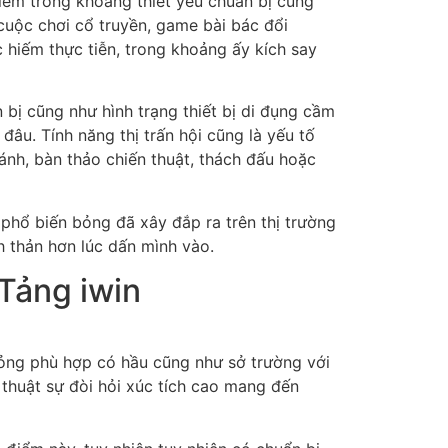
iểm trong khoảng thiết yếu chuẩn bị cũng
cuộc chơi cổ truyền, game bài bác đổi
 hiếm thực tiễn, trong khoảng ấy kích say
bị cũng như hình trạng thiết bị di đụng cầm
đâu. Tính năng thị trấn hội cũng là yếu tố
nh, bàn thảo chiến thuật, thách đấu hoặc
 phổ biến bỏng đã xây đắp ra trên thị trường
thản hơn lúc dấn mình vào.
 Tảng iwin
 bỏng phù hợp có hầu cũng như sở trường với
 thuật sự đòi hỏi xúc tích cao mang đến