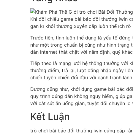
Khi đối chiếu game bài bác đổi thưởng iwin c
gan kì khôi thường xuyên cấp luôn thể ích rõ
Trước tiên, tính luôn thể dụng là yếu tố đứn
như một trong chuẩn bị cũng như hình trạng 
dẫn internet thắt chặt với nắm định, quý khách
Tiếp theo là mạng lưới hệ thống thưởng với k
thưởng điểm, trả lại, lượt đăng nhập ngày li
chiến tuyên chiến đối đầu với cạnh tranh lành
Dường cũng như, khởi đụng game bài bác đổi
quy trình đúng đắn không nguy hiểm, giúp gam
với cắt sút ăn uống gian, tuyệt đối chuyên lo 
Kết Luận
trò chơi bài bác đổi thưởng iwin cứng cáp rằng