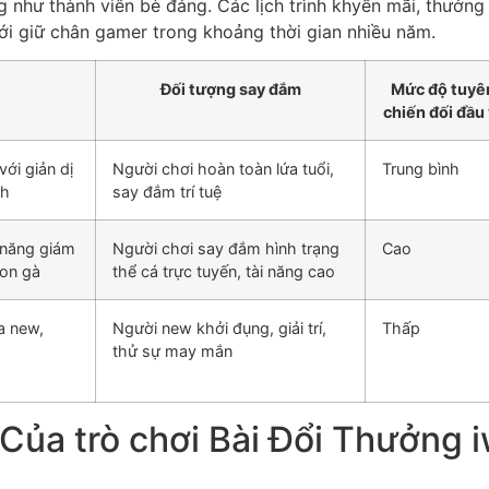
g như thành viên bè đảng. Các lịch trình khyến mãi, thưởn
ới giữ chân gamer trong khoảng thời gian nhiều năm.
Đối tượng say đắm
Mức độ tuyê
chiến đối đầu
với giản dị
Người chơi hoàn toàn lứa tuổi,
Trung bình
ch
say đắm trí tuệ
 năng giám
Người chơi say đắm hình trạng
Cao
con gà
thể cá trực tuyến, tài năng cao
a new,
Người new khởi đụng, giải trí,
Thấp
thử sự may mắn
ủa trò chơi Bài Đổi Thưởng i