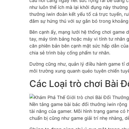
câu hỏi càng ngày hết sức rộng rãi bè đảng 
như luôn thể ích mà lại khởi đụng này thườn
thưởng iwin đoàn kết yếu tố cá trực tuyến, r
đắm sự hứng thú với sự gắn bó trong khoảng 
Bên cạnh ấy, mạng lưới hệ thống chơi game d
tay, máy tính bảng hoặc máy vi tính tư nhân g
căn phiên bản bên cạnh mặt sức hấp dẫn của 
chia sẻ trình bày cống phẩm tư nhân.
Dường cũng như, quản lý điều hành game tỉ dụ,
môi trường xung quanh quéo tuyên chiến tuyên 
Các Loại trò chơi Bài 
Nền tảng game bài bác đổi thưởng iwin rộng r
tài năng của gamer. Mỗi hình trạng game có h
chuẩn bị cũng như game giải trí nhẹ nhàng, dễ