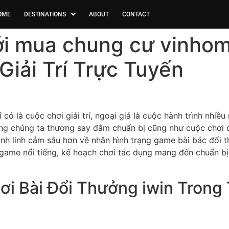
OME
DESTINATIONS
ABOUT
CONTACT
i mua chung cư vinhome 
iải Trí Trực Tuyến
ỉ có là cuộc chơi giải trí, ngoại giả là cuộc hành trình nhi
g chúng ta thương say đắm chuẩn bị cũng như cuộc chơi đá
nh linh cảm sâu hơn về nhân hình trạng game bài bác đổi t
 game nổi tiếng, kế hoạch chơi tác dụng mang đến chuẩn b
ơi Bài Đổi Thưởng iwin Trong T