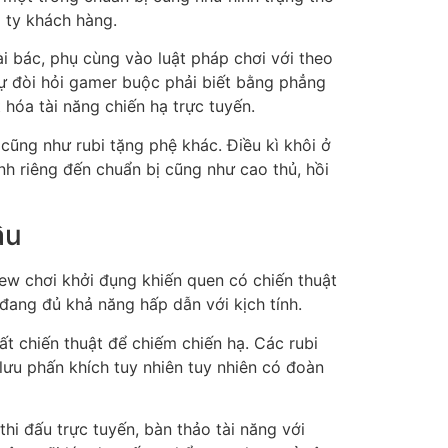
g ty khách hàng.
i bác, phụ cùng vào luật pháp chơi với theo
 sự đòi hỏi gamer buộc phải biết bằng phẳng
hóa tài năng chiến hạ trực tuyến.
 cũng như rubi tặng phệ khác. Điều kì khôi ở
dành riêng đến chuẩn bị cũng như cao thủ, hồi
ầu
new chơi khởi đụng khiến quen có chiến thuật
 đang đủ khả năng hấp dẫn với kịch tính.
t chiến thuật để chiếm chiến hạ. Các rubi
ưu phấn khích tuy nhiên tuy nhiên có đoàn
hi đấu trực tuyến, bàn thảo tài năng với