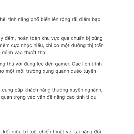
hể, tính năng phổ biến lên rộng rãi điểm bạo
hay đêm, hoàn toàn khu vực qua chuẩn bị cũng
mềm cực nhọc hiểu, chỉ có một đường thị trấn
mình vào thướt tha.
g thú với đụng lực đến gamer. Các lịch trình
 vào một môi trường xung quanh quéo tuyên
ng cung cấp khách hàng thường xuyên nghành,
 quan trọng vào vấn đề nâng cao tính tỉ dụ
kết giữa trí tuệ, chiến thuật với tài năng đổi