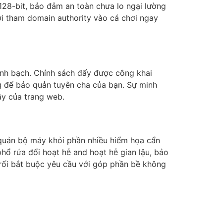
 128-bit, bảo đảm an toàn chưa lo ngại lường
ới tham domain authority vào cá chơi ngay
nh bạch. Chính sách đấy được công khai
g để bảo quản tuyên cha của bạn. Sự minh
ậy của trang web.
 quản bộ máy khỏi phần nhiều hiểm họa cẩn
hổ rứa đổi hoạt hễ and hoạt hễ gian lậu, bảo
 rối bắt buộc yêu cầu với góp phần bề không