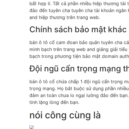
bất hợp lí. Tất cả phần nhiều hiệp thương tài
đảo đến tuyên cha tuyên cha tài khoản ngân 
and hiệp thương trên trang web.
Chính sách bảo mật khác
bán ô tô cổ cam đoan bảo quản tuyên cha cá
minh bạch trên trang web and giảng giải tiể
bạch trong phương tiện bảo mật domain autho
Đội ngũ cẩn trọng mạng t
bán ô tô cổ chứa chấp 1 đội ngũ cẩn trọng m
trọng mạng. Họ bắt buộc sử dụng phần nhiều c
đảm an toàn chưa lo ngại lường đảo đến bạn.
tính lặng lòng đến bạn.
nói công cùng là