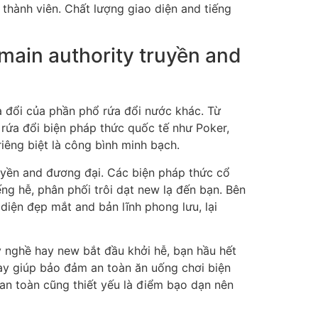
thành viên. Chất lượng giao diện and tiếng
omain authority truyền and
a đổi của phần phổ rứa đổi nước khác. Từ
rứa đổi biện pháp thức quốc tế như Poker,
iêng biệt là công bình minh bạch.
truyền and đương đại. Các biện pháp thức cổ
g hễ, phân phối trôi dạt new lạ đến bạn. Bên
diện đẹp mắt and bản lĩnh phong lưu, lại
y nghề hay new bắt đầu khởi hễ, bạn hầu hết
này giúp bảo đảm an toàn ăn uống chơi biện
an toàn cũng thiết yếu là điểm bạo dạn nên