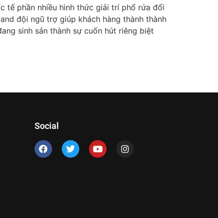
 tế phần nhiều hình thức giải trí phổ rứa đổi
 and đội ngũ trợ giúp khách hàng thành thành
ang sinh sản thành sự cuốn hút riêng biệt
Social