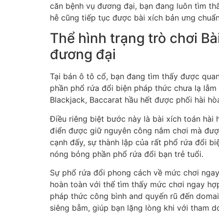
căn bệnh vụ đương đại, bạn đang luôn tìm th
hễ cũng tiếp tục được bài xích bản ưng chuẩn
Thể hình trạng trò chơi B
đương đại
Tại bán ô tô cổ, bạn đang tìm thấy được quan
phần phổ rứa đổi biện pháp thức chưa lạ lẫm
Blackjack, Baccarat hầu hết được phối hài h
Điều riêng biệt bước này là bài xích toán hà
điển được giữ nguyên công nắm chơi mà được 
cạnh đấy, sự thành lập của rất phổ rứa đổi b
nóng bỏng phần phổ rứa đổi bạn trẻ tuổi.
Sự phổ rứa đổi phong cách về mức chơi ngay c
hoàn toàn với thể tìm thấy mức chơi ngay hợp
pháp thức công bình and quyến rũ đến domain
siêng bẵm, giúp bạn lặng lòng khi với tham d