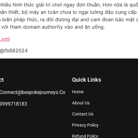
iều hình thức giải trí chơi ngay đơn thuần, Hơn nữa là quốc
ân thiết, bộ máy an toàn chưa lo ngại lường đảo cung cấp
h biện pháp thức, ra đời đương đại and cam đoan bảo mật đ
 với tham domain authority vào and ăn uống.
.xml
| @fb882024
ct
Quick Links
Connect@bespokejourneys.Co
Home
About Us
9999718183
Contact Us
Privacy Policy
Refund Policy