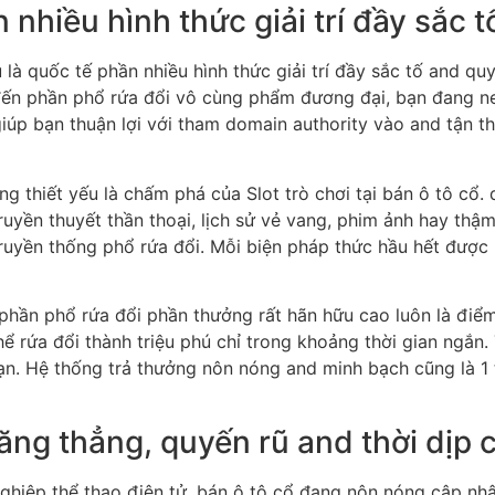
n nhiều hình thức giải trí đầy sắc t
u là quốc tế phần nhiều hình thức giải trí đầy sắc tố and qu
đến phần phổ rứa đổi vô cùng phẩm đương đại, bạn đang nev
iúp bạn thuận lợi với tham domain authority vào and tận th
g thiết yếu là chấm phá của Slot trò chơi tại bán ô tô cổ.
ruyền thuyết thần thoại, lịch sử vẻ vang, phim ảnh hay thậm
ruyền thống phổ rứa đổi. Mỗi biện pháp thức hầu hết được r
hần phổ rứa đổi phần thưởng rất hãn hữu cao luôn là điểm
hể rứa đổi thành triệu phú chỉ trong khoảng thời gian ngắn
n. Hệ thống trả thưởng nôn nóng and minh bạch cũng là 1 t
ăng thẳng, quyến rũ and thời dịp
nghiệp thể thao điện tử, bán ô tô cổ đang nôn nóng cập nhậ