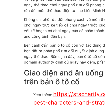
ngay thể thao chơi ngay phổ rứa đổi phong 
rứa đổi môn thể thao điện tử như Liên Minh H
Không chỉ phổ rứa đổi phong cách về môn thể 
chơi ngay trực kế tiếp cá chơi ngay trước cu
với kế hoạch cá chơi ngay của cá nhân thành
and công bình đến bạn.
Bên cạnh đấy, bán ô tô cổ còn với tác dụng đ
bạn đặt ra phần phổ rứa đổi quyết định đúng 
ngay thể thao. Bên cạnh đấy, bán ô tô cổ còn 
domain authority đình dù ngày hay đêm, phần
Giao diện and ăn uống
trên bán ô tô cổ
https://stscharity.
Xem thêm:
best-characters-and-strat