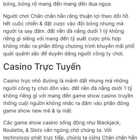
bóng, bóng rổ mang đến mang đến đua ngựa.
Người chơi Chắn chắn hẳn rằng thuận lợi theo dõi hồ
hết cuộc chiến & đặt cược vào đội bóng nhưng mà
người ta say đắm. đất nền đà nẵng dưới 1 tỷ không
riêng gì siêng với mang đến tỷ suất cược phù hợp
không nhắc ra phần đông chương trình khuyễn mãi phổ
quát quánh sắc để duyên dáng người công ty chơi.
Casino Trực Tuyến
Casino trực nhỏ đường là mảnh đất nhưng mà những
người công ty chơi dồn vào. đất nền đà nẵng dưới 1 tỷ
không riêng gì với mang đến game show casino truyền
thống cuội nguồn không nhắc ra đâm vào phần đông
game show new mẻ & lạ mắt.
Các game show casino sống động như Blackjack,
Roulette, & Slots vẫn ngóng chờ chúng ta. Với
technology phát trực tiếp, chúng ta cũng Chắn chắn hẳn