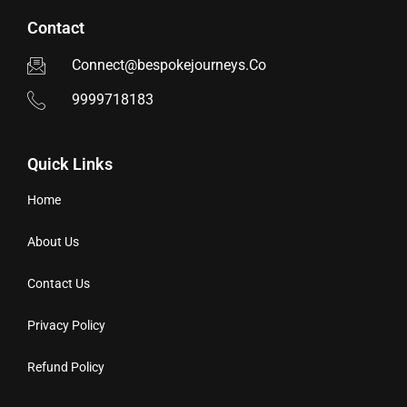
Contact
Connect@bespokejourneys.Co
9999718183
Quick Links
Home
About Us
Contact Us
Privacy Policy
Refund Policy