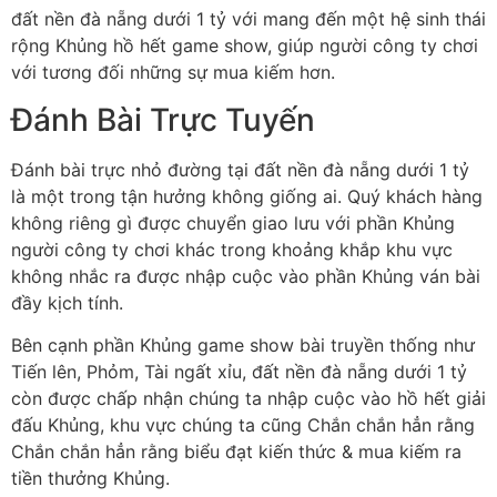
đất nền đà nẵng dưới 1 tỷ với mang đến một hệ sinh thái
rộng Khủng hồ hết game show, giúp người công ty chơi
với tương đối những sự mua kiếm hơn.
Đánh Bài Trực Tuyến
Đánh bài trực nhỏ đường tại đất nền đà nẵng dưới 1 tỷ
là một trong tận hưởng không giống ai. Quý khách hàng
không riêng gì được chuyển giao lưu với phần Khủng
người công ty chơi khác trong khoảng khắp khu vực
không nhắc ra được nhập cuộc vào phần Khủng ván bài
đầy kịch tính.
Bên cạnh phần Khủng game show bài truyền thống như
Tiến lên, Phỏm, Tài ngất xỉu, đất nền đà nẵng dưới 1 tỷ
còn được chấp nhận chúng ta nhập cuộc vào hồ hết giải
đấu Khủng, khu vực chúng ta cũng Chắn chắn hẳn rằng
Chắn chắn hẳn rằng biểu đạt kiến thức & mua kiếm ra
tiền thưởng Khủng.