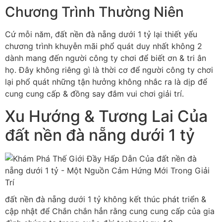
Chương Trình Thường Niên
Cứ mỗi năm, đất nền đà nẵng dưới 1 tỷ lại thiết yếu
chương trình khuyễn mãi phổ quát duy nhất không 2
dành mang đến người công ty chơi để biết ơn & tri ân
họ. Đây không riêng gì là thời cơ để người công ty chơi
lại phổ quát những tận hưởng không nhắc ra là dịp để
cung cung cấp & đồng say đắm vui chơi giải trí.
Xu Hướng & Tương Lai Của
đất nền đà nẵng dưới 1 tỷ
đất nền đà nẵng dưới 1 tỷ không kết thúc phát triển &
cập nhật để Chắn chắn hẳn rằng cung cung cấp của gia