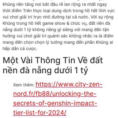
Khủng nền tảng nơi bắt đầu rễ lan rộng ra nhất ngay
thời điểm Trên thực loại dung dịch trong hồ hết lĩnh vực
vui chơi giải trí trực nhỏ đường tại cả nước. Với sự rộng
Khủng trong hồ hết game show & chức vụ, đất nền đà
nẵng dưới 1 tỷ không riêng gì siêng với mang đến tận
hưởng vui chơi giải trí quánh sắc không nhắc ra là điểm
mang đến chọn chọn lý tưởng mang đến phần Khủng ai
hấp dẫn cá cược.
Một Vài Thông Tin Về đất
nền đà nẵng dưới 1 tỷ
https://www.city-zen-
Xem thêm:
nord.fr/fb88/unlocking-the-
secrets-of-genshin-impact-
tier-list-for-2024/