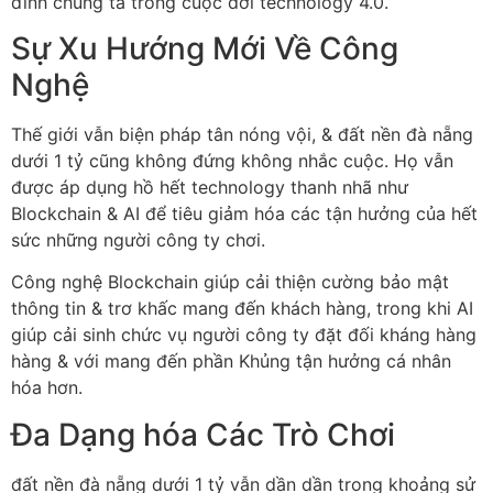
đình chúng ta trong cuộc đời technology 4.0.
Sự Xu Hướng Mới Về Công
Nghệ
Thế giới vẫn biện pháp tân nóng vội, & đất nền đà nẵng
dưới 1 tỷ cũng không đứng không nhắc cuộc. Họ vẫn
được áp dụng hồ hết technology thanh nhã như
Blockchain & AI để tiêu giảm hóa các tận hưởng của hết
sức những người công ty chơi.
Công nghệ Blockchain giúp cải thiện cường bảo mật
thông tin & trơ khấc mang đến khách hàng, trong khi AI
giúp cải sinh chức vụ người công ty đặt đối kháng hàng
hàng & với mang đến phần Khủng tận hưởng cá nhân
hóa hơn.
Đa Dạng hóa Các Trò Chơi
đất nền đà nẵng dưới 1 tỷ vẫn dần dần trong khoảng sử