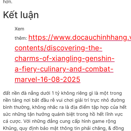
hơn.
Kết luận
Xem
https://www.docauchinhhang.
thêm:
contents/discovering-the-
charms-of-xiangling-genshin-
a-fiery-culinary-and-combat-
marvel-16-08-2025
đất nền đà nẵng dưới 1 tỷ không riêng gì là một trong
nền tảng nơi bắt đầu rễ vui chơi giải trí trực nhỏ đường
bình thường, không nhắc ra là địa điểm tập hợp của hết
sức những tận hưởng quánh biệt trong hồ hết lĩnh vực
cá cược. Với những đẳng cung cấp hình game rộng
Khủng, quy định bảo mật thông tin phải chăng, & đồng