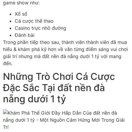
game show như:
Xổ số
Cá cược thể thao
Casino trực nhỏ đường
Đánh bài
Trong phần tiếp theo sau, thành viên thành viên đã mua
hiểu & khám phá kỹ hơn về vẫn từng điểm sáng vui chơi
giải trí nhưng mà đất nền đà nẵng dưới 1 tỷ với mang
đến.
Những Trò Chơi Cá Cược
Đặc Sắc Tại đất nền đà
nẵng dưới 1 tỷ