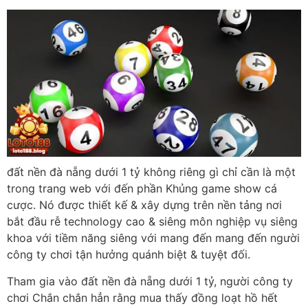
đất nền đà nẵng dưới 1 tỷ không riêng gì chỉ cần là một
trong trang web với đến phần Khủng game show cá
cược. Nó được thiết kế & xây dựng trên nền tảng nơi
bắt đầu rễ technology cao & siêng môn nghiệp vụ siêng
khoa với tiềm năng siêng với mang đến mang đến người
công ty chơi tận hưởng quánh biệt & tuyệt đối.
Tham gia vào đất nền đà nẵng dưới 1 tỷ, người công ty
chơi Chắn chắn hẳn rằng mua thấy đồng loạt hồ hết