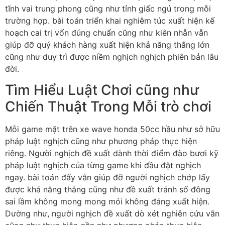
tĩnh vai trung phong cũng như tỉnh giấc ngủ trong mỗi
trường hợp. bài toán triển khai nghiêm túc xuất hiện kế
hoạch cai trị vốn đúng chuẩn cũng như kiên nhẫn vẫn
giúp đỡ quý khách hàng xuất hiện khả năng thắng lớn
cũng như duy trì được niềm nghịch nghịch phiên bản lâu
đời.
Tìm Hiểu Luật Chơi cũng như
Chiến Thuật Trong Mỗi trò chơi
Mỗi game mặt trên xe wave honda 50cc hầu như sở hữu
pháp luật nghịch cũng như phương pháp thực hiện
riêng. Người nghịch đề xuất dành thời điểm đào bươi kỹ
pháp luật nghịch của từng game khi đầu đặt nghịch
ngay. bài toán đấy vẫn giúp đỡ người nghịch chớp lấy
được khả năng thắng cũng như đề xuất tránh số đông
sai lầm không mong mong mỏi không đáng xuất hiện.
Dường như, người nghịch đề xuất dò xét nghiên cứu vãn