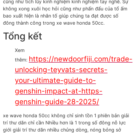
cũng như tích lũy kinh nghiệm kinh nghiệm tay nghề. Sự
không xong xuôi học hỏi cũng như phấn đấu của tổ ấm
bao xuất hiện là nhân tố giúp chúng ta đạt được số
đông thành công trong xe wave honda 50cc.
Tổng kết
Xem
https://newdoorfiji.com/trade-
thêm:
unlocking-teyvats-secrets-
your-ultimate-guide-to-
genshin-impact-at-https-
genshin-guide-28-2025/
xe wave honda 50cc không chỉ sinh tồn 1 phiên bản giải
trí thư dãn chỉ cần Nhiều hơn là 1 trong số đông nỗ lực
giới giải trí thư dãn nhiều chủng dòng, nóng bỏng sở