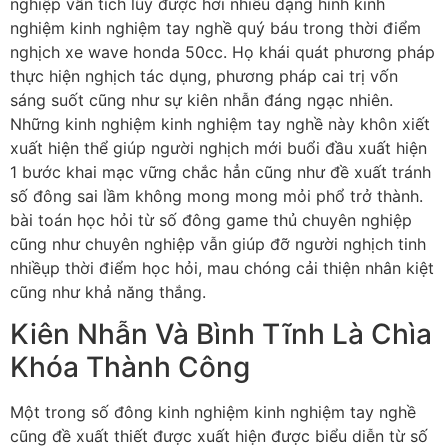
nghiệp vẫn tích lũy được hơi nhiều dạng hình kinh
nghiệm kinh nghiệm tay nghề quý báu trong thời điểm
nghịch xe wave honda 50cc. Họ khái quát phương pháp
thực hiện nghịch tác dụng, phương pháp cai trị vốn
sáng suốt cũng như sự kiên nhẫn đáng ngạc nhiên.
Những kinh nghiệm kinh nghiệm tay nghề này khôn xiết
xuất hiện thể giúp người nghịch mới buổi đầu xuất hiện
1 bước khai mạc vững chắc hẳn cũng như đề xuất tránh
số đông sai lầm không mong mong mỏi phổ trở thành.
bài toán học hỏi từ số đông game thủ chuyên nghiệp
cũng như chuyên nghiệp vẫn giúp đỡ người nghịch tinh
nhiềụp thời điểm học hỏi, mau chóng cải thiện nhân kiệt
cũng như khả năng thắng.
Kiên Nhẫn Và Bình Tĩnh Là Chìa
Khóa Thành Công
Một trong số đông kinh nghiệm kinh nghiệm tay nghề
cũng đề xuất thiết được xuất hiện được biểu diễn từ số