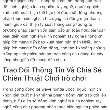
người nghịch khác. Thông qua câu hỏi bỏng vấn trao
đổi kinh nghiệm kinh nghiệm tay nghề, người nghịch
khôn xiết xuất hiện thể học hỏi được số đông phương
pháp thực hiện nghịch tác dụng, số đông mẹo thanh
mảnh giúp cải thiện tỷ suất thắng cũng tương tự
phương pháp cai trị vốn đảm bảo an toàn hơn. bài toán
biểu diễn kinh nghiệm kinh nghiệm tay nghề không chỉ
giúp ích mang đến bao xuất hiện bản thân Nhiều hơn
giúp ích mang đến cộng đồng, chế tác 1 khoảng chừng
trống nghịch phiên bản an toàn cũng như đáng tin cậy
cũng như giúp đỡ mang đến nhau.
Trao Đổi Thông Tin Và Chia Sẻ
Chiến Thuật Chơi trò chơi
Trong cộng đồng xe wave honda 50cc, người nghịch
khôn xiết xuất hiện thể thả phanh bỏng vấn trao đổi lên
tiếng, biểu diễn số đông kinh nghiệm kinh nghiệm tay
nghề cũng như phương pháp thực hiện nghịch phiên bản