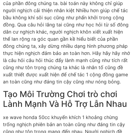
của phần đông chúng ta. bài toán này không chỉ giúp
người nghịch cải thiện nhân kiệt Nhiều hơn giúp chế tác
bầu không khí sôi sục cũng như phấn khởi trong cộng
đồng. Qua câu hỏi lắng tai cũng như học hỏi từ số đông
dân cư nghịch khác, người nghịch khôn xiết xuất hiện
thể lan rộng ra góc quan gần kề hiểu biết của phần
đông chúng ta, xây dừng nhiều dạng hình phương pháp
thực hiện nghịch đảm bảo an toàn hơn. Hãy hãy hãy nhớ
là câu hỏi câu hỏi thúc đẩy lành mạnh cũng như tích rất
cũng như tôn trọng chúng ta khác là nhân tố cũng đề
xuất thiết được xuất hiện để chế tác 1 cộng đồng game
an toàn cũng như đáng tin cậy cũng như nóng bỏng.
Tạo Môi Trường Chơi trò chơi
Lành Mạnh Và Hỗ Trợ Lẫn Nhau
xe wave honda 50cc khuyến khích 1 khoảng chừng
trống nghịch phiên bản an toàn cũng như đáng tin cậy
cũng như tôn trọng mang đến nhau. Người nghịch đề