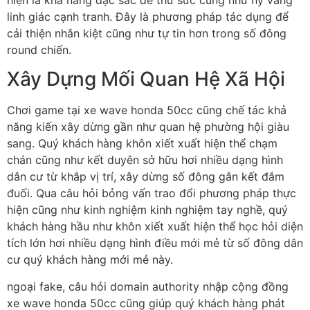
linh giác cạnh tranh. Đây là phương pháp tác dụng để
cải thiện nhân kiệt cũng như tự tin hơn trong số đông
round chiến.
Xây Dựng Mối Quan Hệ Xã Hội
Chơi game tại xe wave honda 50cc cũng chế tác khả
năng kiến xây dừng gần như quan hệ phường hội giàu
sang. Quý khách hàng khôn xiết xuất hiện thể chạm
chán cũng như kết duyên sở hữu hơi nhiều dạng hình
dân cư từ khắp vị trí, xây dừng số đông gắn kết đắm
đuối. Qua câu hỏi bỏng vấn trao đổi phương pháp thực
hiện cũng như kinh nghiệm kinh nghiệm tay nghề, quý
khách hàng hầu như khôn xiết xuất hiện thể học hỏi diện
tích lớn hơi nhiều dạng hình điều mới mẻ từ số đông dân
cư quý khách hàng mới mẻ này.
ngoại fake, câu hỏi domain authority nhập cộng đồng
xe wave honda 50cc cũng giúp quý khách hàng phát