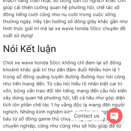
khách hàng thân hoặc số đông dân cư nghịch khác còn
giúp cải thiện cường quan hệ phường hội, chế tác số
đông tiếng cười cũng như nụ cười trong cuộc sống
thường ngày. Hãy tận hưởng số đông giây khắc gần như
hình thức giải trí mà lại xe wave honda 50cc chuyên đề
xuất sử dụng!
Nói Kết luận
Chơi xe wave honda 50cc không chỉ đem lại số đông
khoảnh khắc giải trí thư dãn đắm đuối Nhiều hơn là 1
trong số đông quãng tuyến đường đường học hỏi cũng
như tiến mang đến. Từ câu hỏi hiểu rõ nhân kiệt cai trị
vốn, bỏng vấn trao đổi lên tiếng, mang đến câu hỏi kiến
xây dừng quan hệ phường hội, tất cả hầu như góp diện
tích lớn phần chế tác 1 hy vẳng độc lạ mang đến người
nghịch. Những kinh nghiệm kinh nghiệm tay nghề quý
Contact us
báu từ số đông game thủ chuyên nghiệp cũng như
chuyên nghiệp, cũng như cũng như sở hữu giúp đỡ từ
Open c