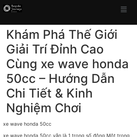
Khám Phá Thế Giới
Giải Trí Đỉnh Cao
Cùng xe wave honda
50cc – Hướng Dẫn
Chi Tiết & Kinh
Nghiệm Chơi
xe wave honda 50cc
xe wave honda 50cc vẫn là 1 trong số đông Một trong