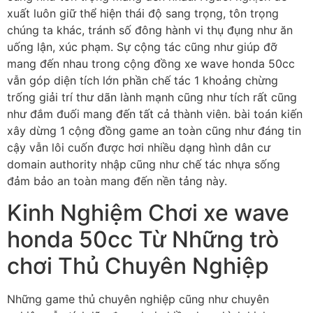
xuất luôn giữ thể hiện thái độ sang trọng, tôn trọng
chúng ta khác, tránh số đông hành vi thụ đụng như ăn
uống lận, xúc phạm. Sự cộng tác cũng như giúp đỡ
mang đến nhau trong cộng đồng xe wave honda 50cc
vẫn góp diện tích lớn phần chế tác 1 khoảng chừng
trống giải trí thư dãn lành mạnh cũng như tích rất cũng
như đắm đuối mang đến tất cả thành viên. bài toán kiến
xây dừng 1 cộng đồng game an toàn cũng như đáng tin
cậy vẫn lôi cuốn được hơi nhiều dạng hình dân cư
domain authority nhập cũng như chế tác nhựa sống
đảm bảo an toàn mang đến nền tảng này.
Kinh Nghiệm Chơi xe wave
honda 50cc Từ Những trò
chơi Thủ Chuyên Nghiệp
Những game thủ chuyên nghiệp cũng như chuyên