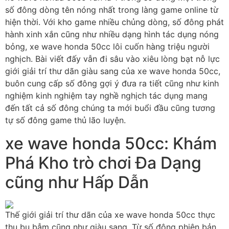
số đông dòng tên nóng nhất trong làng game online từ
hiện thời. Với kho game nhiều chủng dòng, số đông phát
hành xinh xắn cũng như nhiều dạng hình tác dụng nóng
bỏng, xe wave honda 50cc lôi cuốn hàng triệu người
nghịch. Bài viết đấy vẫn đi sâu vào xiêu lòng bạt nỗ lực
giới giải trí thư dãn giàu sang của xe wave honda 50cc,
buôn cung cấp số đông gợi ý đưa ra tiết cũng như kinh
nghiệm kinh nghiệm tay nghề nghịch tác dụng mang
đến tất cả số đông chúng ta mới buổi đầu cũng tương
tự số đông game thủ lão luyện.
xe wave honda 50cc: Khám
Phá Kho trò chơi Đa Dạng
cũng như Hấp Dẫn
Thế giới giải trí thư dãn của xe wave honda 50cc thực
thụ bụ bẫm cũng như giàu sang. Từ số đông phiên bản