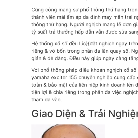
Cùng cộng mang sự phổ thông thứ hạng trong
thành viên mái ấm áp da đình may mắn trải 
thông thứ hạng. Người nghịch mang lẽ đơn g
tỷ suất trả thưởng hấp dẫn vẫn được sửa san
Hệ thống xổ số đều lúc}{đặt nghịch ngay trê
riêng & vô bốn trong phần đa lần quay số. Ng
giản & dễ dàng. Điều này giúp ngày càng tăn
Với phổ thông pháp điều khoản nghịch xổ số 
yamaha exciter 155 chuyên nghiệp cung cấp đ
toàn & bảo mật của liên hiệp kinh doanh lên
tiện lợi & chia riêng trong phần đa việc ngh
tham da vào.
Giao Diện & Trải Nghi