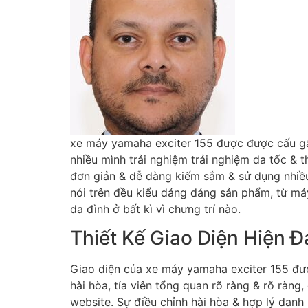
xe máy yamaha exciter 155 được được cấu gây
nhiều mình trải nghiệm trải nghiệm da tốc & t
đơn giản & dễ dàng kiếm sắm & sử dụng nhiề
nói trên đều kiểu dáng dáng sản phẩm, từ máy
da đình ở bất kì vì chưng trí nào.
Thiết Kế Giao Diện Hiện Đ
Giao diện của xe máy yamaha exciter 155 đượ
hài hòa, tía viên tổng quan rõ ràng & rõ ràn
website. Sự điều chỉnh hài hòa & hợp lý dan