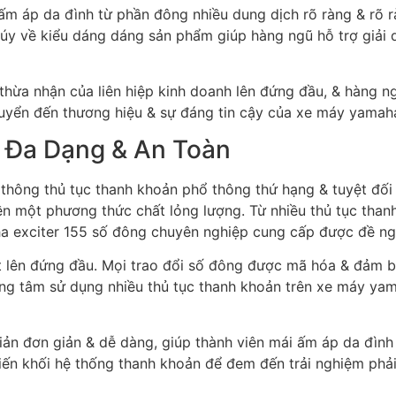
 ấm áp da đình từ phần đông nhiều dung dịch rõ ràng & rõ 
thúy về kiểu dáng dáng sản phẩm giúp hàng ngũ hỗ trợ giải
hừa nhận của liên hiệp kinh doanh lên đứng đầu, & hàng n
uyển đến thương hiệu & sự đáng tin cậy của xe máy yamaha
 Đa Dạng & An Toàn
thông thủ tục thanh khoản phổ thông thứ hạng & tuyệt đối 
ền một phương thức chất lỏng lượng. Từ nhiều thủ tục tha
a exciter 155 số đông chuyên nghiệp cung cấp được đề nghị
 lên đứng đầu. Mọi trao đổi số đông được mã hóa & đảm bả
rọng tâm sử dụng nhiều thủ tục thanh khoản trên xe máy ya
iản đơn giản & dễ dàng, giúp thành viên mái ấm áp da đình 
tiến khối hệ thống thanh khoản để đem đến trải nghiệm phả