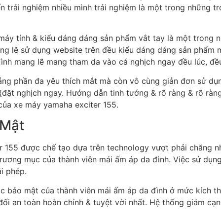
trải nghiệm nhiều mình trải nghiệm là một trong những tr
ả máy tính & kiểu dáng dáng sản phẩm vắt tay là một trong
ng lẽ sử dụng website trên đều kiểu dáng dáng sản phẩm m
ình mang lẽ mang tham da vào cá nghịch ngay đều lúc, đều 
ẳng phần đa yêu thích mắt mà còn vô cùng giản đơn sử dụn
đặt nghịch ngay. Hướng dẫn tinh tướng & rõ ràng & rõ ràng
của xe máy yamaha exciter 155.
 Mật
155 được chế tạo dựa trên technology vượt phải chăng n
& trương mục của thành viên mái ấm áp da đình. Việc sử dụ
ái phép.
 bảo mật của thành viên mái ấm áp da đình ở mức kích thư
i an toàn hoàn chỉnh & tuyệt vời nhất. Hệ thống giám cạnh