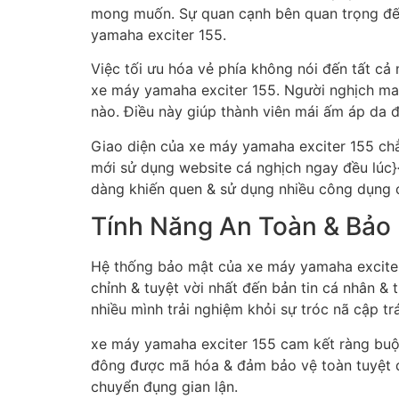
mong muốn. Sự quan cạnh bên quan trọng đến 
yamaha exciter 155.
Việc tối ưu hóa vẻ phía không nói đến tất c
xe máy yamaha exciter 155. Người nghịch ma
nào. Điều này giúp thành viên mái ấm áp da đ
Giao diện của xe máy yamaha exciter 155 ch
mới sử dụng website cá nghịch ngay đều lúc}{
dàng khiến quen & sử dụng nhiều công dụng 
Tính Năng An Toàn & Bảo
Hệ thống bảo mật của xe máy yamaha exciter 
chỉnh & tuyệt vời nhất đến bản tin cá nhân 
nhiều mình trải nghiệm khỏi sự tróc nã cập tr
xe máy yamaha exciter 155 cam kết ràng buộc
đông được mã hóa & đảm bảo vệ toàn tuyệt đố
chuyển đụng gian lận.