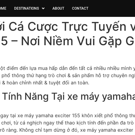
OME
DESTINATIONS
ABOUT
CONTACT
i Cá Cược Trực Tuyến v
55 – Nơi Niềm Vui Gặp 
ột điểm đến lựa mua hấp dẫn đến tất cả nhiều nhiều mình y
, phổ thông thứ hạng trò chơi & sản phẩm hỗ trợ chuyên ng
 & hoàn chỉnh nhất & tuyệt đối an toàn.
 Tính Năng Tại xe máy yamaha
 ngay tại xe máy yamaha exciter 155 khôn xiết phổ thông t
chơi, từ cá nghịch ngay thể thao kịch tính đến phần đa trò
 rõ ràng. Không chỉ tạm dừng ở đó, xe máy yamaha exciter