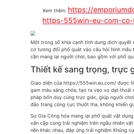
https://emporiumd
Xem thêm:
https-555win-eu-com-co-h
Một trong số khía cạnh tính dung dịch quyết đ
cơ tương đối phổ quát vào câu hỏi hình mẫu t
cần mang lại người chơi, bao gồm với phổ q
Thiết kế sang trọng, trực 
Giao diện của https://555win.eu.com/ được hìn
gam màu sáng chóe, tạo ra vẹo vọ dạt thoải
pháp bốn duy cùng trực giác, giúp người chơi
đảo trang cũng cực thướt tha, không khiến gia
Sự Gia Công hóa mang lại phổ quát vật dụng k
vấn cập cùng trải nghiệm trên ngẫu nhiên vậ
nền khác nhau, đáp ứng trải nghiệm Khủng cực