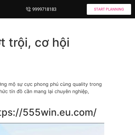
9999718183
START PLANNING
trội, cơ hội
ưỡng mộ sự cực phong phú cùng quality trong
hức tín đồ cần mang lại chuyên nghiệp,
tps://555win.eu.com/