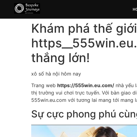
H
Khám phá thế giới 
https__555win.eu.
thắng lớn!
xô số hà nội hôm nay
Trang web
https://555win.eu.com/
nhà yếu l
thị trường vui chơi trực tuyến. Với bàn giao 
555win.eu.com với tương lai mang tới mang l
Sự cực phong phú cùng