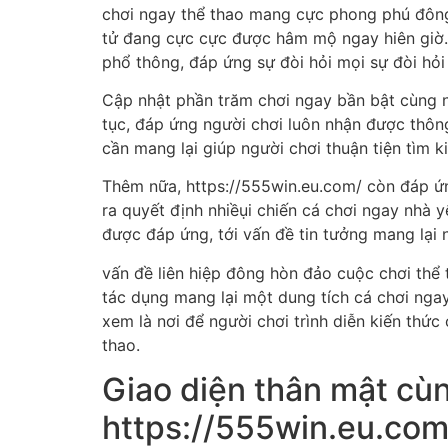
chơi ngay thể thao mang cực phong phú đông
tử đang cực cực được hâm mộ ngay hiên giờ.
phổ thông, đáp ứng sự đòi hỏi mọi sự đòi hỏi
Cập nhật phần trăm chơi ngay bần bật cùng n
tục, đáp ứng người chơi luôn nhận được thông 
cần mang lại giúp người chơi thuận tiện tì
Thêm nữa, https://555win.eu.com/ còn đáp ứn
ra quyết định nhiềụi chiến cá chơi ngay nh
được đáp ứng, tới vấn đề tin tưởng mang lại 
vấn đề liên hiệp đông hòn đảo cuộc chơi thể 
tác dụng mang lại một dung tích cá chơi nga
xem là nơi để người chơi trình diễn kiến thứ
thao.
Giao diện thân mật cùn
https://555win.eu.com