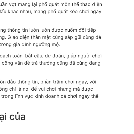
uần vợt mang lại phổ quát môn thể thao điện
đấu khác nhau, mang phổ quát kèo chơi ngay
ng thông tin luôn luôn được nuốm đổi tiếp
hãng. Giao diện thân mật cùng sắp gũi cùng dễ
 trong gia đình ngưỡng mộ.
oạch toán, bắt cầu, dự đoán, giúp người chơi
át công vấn đề trả thưởng cũng đã cùng đang
òn đảo thông tin, phần trăm chơi ngay, với
ông chỉ là nơi để vui chơi nhưng mà được
 trong lĩnh vực kinh doanh cá chơi ngay thể
ại của