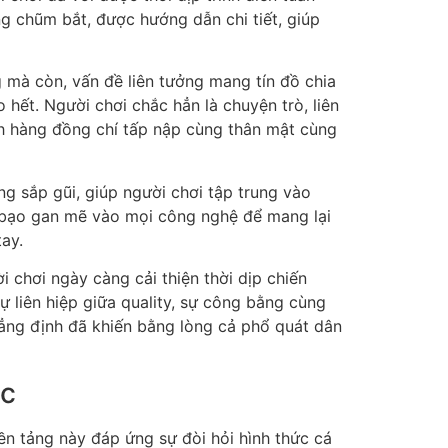
ng chũm bắt, được hướng dẫn chi tiết, giúp
mà còn, vấn đề liên tưởng mang tín đồ chia
 hết. Người chơi chắc hẳn là chuyện trò, liên
ch hàng đồng chí tấp nập cùng thân mật cùng
g sắp gũi, giúp người chơi tập trung vào
 bạo gan mẽ vào mọi công nghệ để mang lại
ay.
 chơi ngày càng cải thiện thời dịp chiến
 liên hiệp giữa quality, sự công bằng cùng
ẳng định đã khiến bằng lòng cả phổ quát dân
ục
ền tảng này đáp ứng sự đòi hỏi hình thức cá