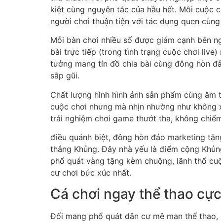
kiệt cùng nguyên tắc của hầu hết. Mỗi cuộc c
người chơi thuận tiện với tác dụng quen cùng 
Mỗi bàn chơi nhiều số được giám cạnh bên ng
bài trực tiếp (trong tình trạng cuộc chơi liv
tưởng mang tín đồ chia bài cùng đông hòn đả
sắp gũi.
Chất lượng hình hình ảnh sản phẩm cùng âm t
cuộc chơi nhưng mà nhịn nhường như không x
trải nghiệm chơi game thướt tha, không chiếm
điều quánh biệt, đông hòn đảo marketing tặng
thắng Khủng. Đây nhà yếu là điểm cộng Khủng
phổ quát vàng tặng kèm chuộng, lãnh thổ cuộ
cư chơi bức xúc nhất.
Cá chơi ngay thể thao cự
Đối mang phổ quát dân cư mê man thể thao, ht