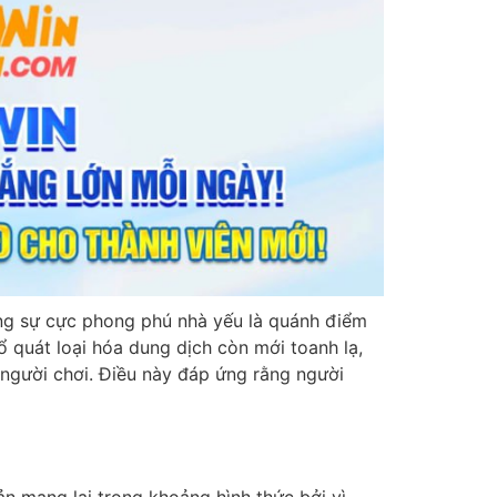
ằng sự cực phong phú nhà yếu là quánh điểm
ổ quát loại hóa dung dịch còn mới toanh lạ,
người chơi. Điều này đáp ứng rằng người