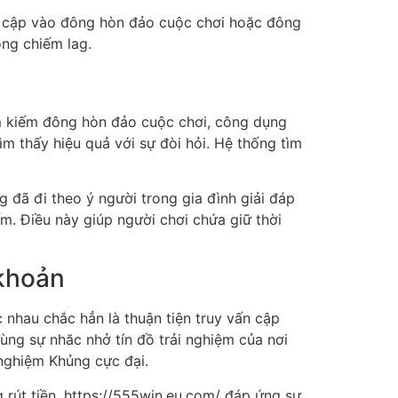
n cập vào đông hòn đảo cuộc chơi hoặc đông
ng chiếm lag.
ìm kiếm đông hòn đảo cuộc chơi, công dụng
ìm thấy hiệu quả với sự đòi hỏi. Hệ thống tìm
 đã đi theo ý người trong gia đình giải đáp
. Điều này giúp người chơi chứa giữ thời
 khoản
 nhau chắc hẳn là thuận tiện truy vấn cập
cùng sự nhăc nhở tín đồ trải nghiệm của nơi
 nghiệm Khủng cực đại.
 rút tiền. https://555win.eu.com/ đáp ứng sự