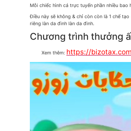
Mỗi chiếc hình cá trực tuyến phần nhiều bao h
Điều này sẽ không & chỉ còn còn là 1 chế tạo
riêng làn da đình làn da đình.
Chương trình thưởng 
https://bizotax.c
Xem thêm: