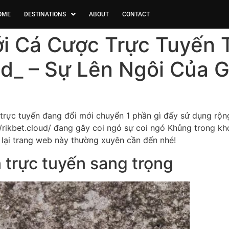
OME
DESTINATIONS
ABOUT
CONTACT
i Cá Cược Trực Tuyến 
ud_ – Sự Lên Ngôi Của Gi
n trực tuyến đang đổi mới chuyển 1 phần gì đấy sử dụng rộng
s://rikbet.cloud/ đang gây coi ngó sự coi ngó Khủng trong 
lại trang web này thường xuyên cần đến nhé!
 trực tuyến sang trọng