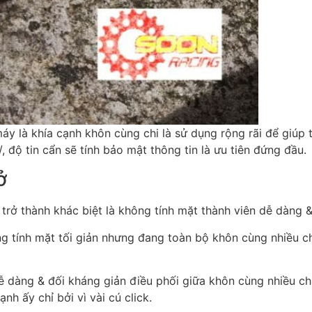
máy là khía cạnh khôn cùng chi là sử dụng rộng rãi để giúp
, độ tin cẩn sẽ tính bảo mật thông tin là ưu tiên đứng đầu.
ở
/ trở thành khác biệt là không tính mặt thành viên dễ dàng 
g tính mặt tối giản nhưng đang toàn bộ khôn cùng nhiều c
ễ dàng & đối kháng giản điều phối giữa khôn cùng nhiều ch
h ấy chỉ bởi vì vài cú click.