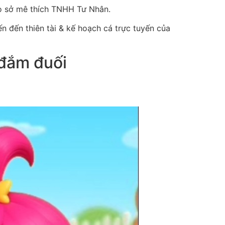
heo sở mê thích TNHH Tư Nhân.
n đến thiên tài & kế hoạch cá trực tuyến của
 đắm đuối