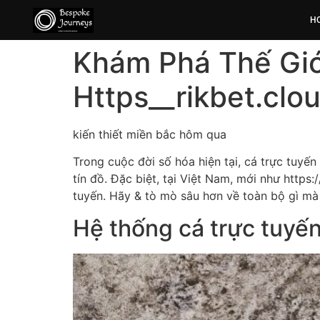
H
Khám Phá Thế Giớ
Https__rikbet.clo
kiến thiết miền bắc hôm qua
Trong cuộc đời số hóa hiện tại, cá trực tuyế
tín đồ. Đặc biệt, tại Việt Nam, mới như http
tuyến. Hãy & tò mò sâu hơn về toàn bộ gì mà 
Hệ thống cá trực tuyến