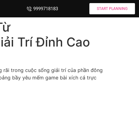
9999718183
START PLANNING
Từ
ải Trí Đỉnh Cao
 rãi trong cuộc sống giải trí của phần đông
khoảng bầy yêu mếm game bài xích cá trực