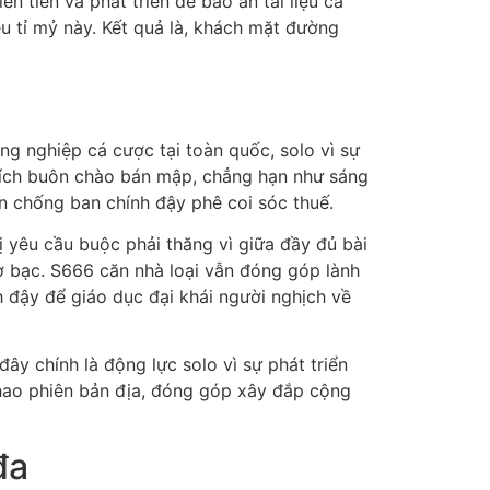
n tiến và phát triển để bảo an tài liệu cá
ều tỉ mỷ này. Kết quả là, khách mặt đường
g nghiệp cá cược tại toàn quốc, solo vì sự
i ích buôn chào bán mập, chẳng hạn như sáng
đến chống ban chính đậy phê coi sóc thuế.
 yêu cầu buộc phải thăng vì giữa đầy đủ bài
ờ bạc. S666 căn nhà loại vẫn đóng góp lành
h đậy để giáo dục đại khái người nghịch về
ây chính là động lực solo vì sự phát triển
thao phiên bản địa, đóng góp xây đắp cộng
đa