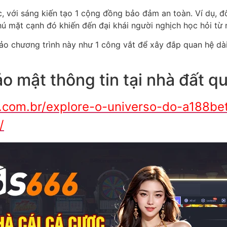
c, với sáng kiến tạo 1 cộng đồng bảo đảm an toàn. Ví dụ, 
ú mặt cạnh đó khiến đến đại khái người nghịch học hỏi từ 
đảo chương trình này như 1 công vắt để xây đắp quan hệ dà
o mật thông tin tại nhà đất q
g.com.br/explore-o-universo-do-a188be
/