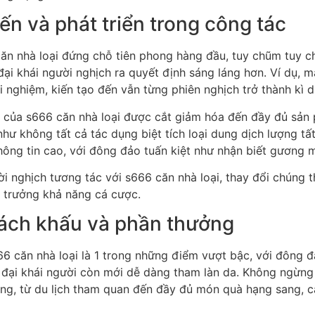
ến và phát triển trong công tác
ăn nhà loại đứng chỗ tiên phong hàng đầu, tuy chũm tuy ch
ại khái người nghịch ra quyết định sáng láng hơn. Ví dụ, 
i nghiệm, kiến tạo đến vẫn từng phiên nghịch trở thành kì 
y của s666 căn nhà loại được cắt giảm hóa đến đầy đủ sản
ư không tất cả tác dụng biệt tích loại dung dịch lượng tất
ông tin cao, với đông đảo tuấn kiệt như nhận biết gương 
i nghịch tương tác với s666 căn nhà loại, thay đổi chúng t
n trưởng khả năng cá cược.
tách khấu và phần thưởng
66 căn nhà loại là 1 trong những điểm vượt bậc, với đông 
p đại khái người còn mới dễ dàng tham làn da. Không ngừng
ảng, từ du lịch tham quan đến đầy đủ món quà hạng sang,