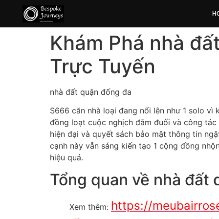
H
Khám Phá nhà đất
Trực Tuyến
nhà đất quận đống đa
S666 căn nhà loại đang nổi lên như 1 solo vì 
đồng loạt cuộc nghịch đắm đuối và công tác c
hiện đại và quyết sách bảo mật thông tin ngặ
cạnh này vẫn sáng kiến tạo 1 cộng đồng nhộn 
hiệu quả.
Tổng quan về nhà đất 
https://meubairros
Xem thêm: