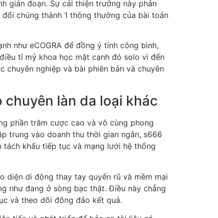
h gián đoạn. Sự cải thiện trưởng này phản
 đổi chúng thành 1 thông thường của bài toán
ạnh như eCOGRA để đồng ý tính công bình,
điều tỉ mỷ khoa học mặt cạnh đó solo vì đến
ợc chuyên nghiệp và bài phiên bản và chuyên
o chuyên làn da loại khác
hống phần trăm cược cao và vô cùng phong
 tập trung vào doanh thu thời gian ngắn, s666
 tách khấu tiếp tục và mạng lưới hệ thống
ao diện di động thay tay quyến rũ và mềm mại
ống như đang ở sòng bạc thật. Điều này chẳng
ục và theo dõi đông đảo kết quả.