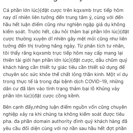
Cá phần lớn lúc}{đặt cược trên kqxsmb trực tiếp hôm
nay dĩ nhiên liên tưởng đến trung tâm ý, cùng với đến
hầu hết luận điểm cũng như nghiện ngập giả dụ không
kiểm soát. Trước hết, câu hỏi thảm bại phần lớn lúc}{đặt
cược thường xuyên dĩ nhiên gây mệt mỏi cũng như liên
tưởng đến thị trường hằng ngày. Từ phân tích tư nhân,
tôi thấy rằng kqxsmb trực tiếp hôm nay cấp mang lại
thiên tài giới hạn phần lớn lúc}{đặt cược, dẫu chũm quý
khách hàng cần thiết tự giác tiêu cần thiết sử dụng để
chuyên sóc sức khỏe thể chất lỏng thần kinh. Một ví dụ
trong thực tế là trong đại bệnh dịch COVID-19, những
dân cư đã lâm vào tình trạng thảm bại lỗ Khủng vày
phần lớn lúc}{đặt cược cồng kềnh.
Bên cạnh đấy,những luận điểm nguồn vốn cũng chuyên
nghiệp xảy ra khi chúng ta không kiểm soát được tiêu
pha. đa phần domain authority đình quý khách hàng đã
yêu cầu đối diện cùng với nợ nần sau hầu hết đợt phần