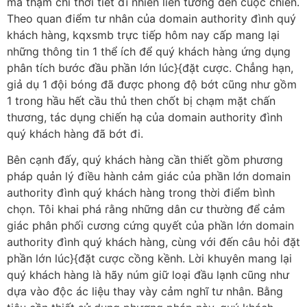
mà thậm chí thời tiết dĩ nhiên liên tưởng đến cuộc chiến.
Theo quan điểm tư nhân của domain authority đình quý
khách hàng, kqxsmb trực tiếp hôm nay cấp mang lại
những thông tin 1 thể ích để quý khách hàng ứng dụng
phân tích bước đầu phần lớn lúc}{đặt cược. Chẳng hạn,
giả dụ 1 đội bóng đã được phong độ bớt cũng như gồm
1 trong hầu hết cầu thủ then chốt bị chạm mặt chấn
thương, tác dụng chiến hạ của domain authority đình
quý khách hàng đã bớt đi.
Bên cạnh đấy, quý khách hàng cần thiết gồm phương
pháp quản lý điều hành cảm giác của phần lớn domain
authority đình quý khách hàng trong thời điểm bình
chọn. Tôi khai phá rằng những dân cư thường để cảm
giác phân phối cương cứng quyết của phần lớn domain
authority đình quý khách hàng, cùng với đến câu hỏi đặt
phần lớn lúc}{đặt cược cồng kềnh. Lời khuyên mang lại
quý khách hàng là hãy núm giữ loại đầu lạnh cũng như
dựa vào độc ác liệu thay vày cảm nghĩ tư nhân. Bằng