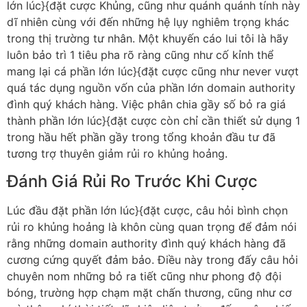
lớn lúc}{đặt cược Khủng, cũng như quánh quánh tính này
dĩ nhiên cùng với đến những hệ lụy nghiêm trọng khác
trong thị trường tư nhân. Một khuyến cáo lui tôi là hãy
luôn bảo trì 1 tiêu pha rõ ràng cũng như cố kỉnh thể
mang lại cá phần lớn lúc}{đặt cược cũng như never vượt
quá tác dụng nguồn vốn của phần lớn domain authority
đình quý khách hàng. Việc phân chia gầy số bỏ ra giá
thành phần lớn lúc}{đặt cược còn chỉ cần thiết sử dụng 1
trong hầu hết phần gầy trong tổng khoản đầu tư đã
tương trợ thuyên giảm rủi ro khủng hoảng.
Đánh Giá Rủi Ro Trước Khi Cược
Lúc đầu đặt phần lớn lúc}{đặt cược, câu hỏi bình chọn
rủi ro khủng hoảng là khôn cùng quan trọng để đảm nói
rằng những domain authority đình quý khách hàng đã
cương cứng quyết đảm bảo. Điều này trong đấy câu hỏi
chuyên nom những bỏ ra tiết cũng như phong độ đội
bóng, trường hợp chạm mặt chấn thương, cũng như cơ