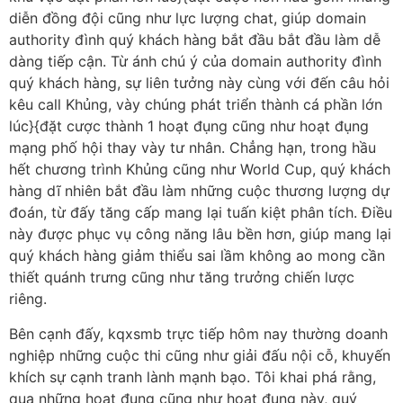
diễn đồng đội cũng như lực lượng chat, giúp domain
authority đình quý khách hàng bắt đầu bắt đầu làm dễ
dàng tiếp cận. Từ ánh chú ý của domain authority đình
quý khách hàng, sự liên tưởng này cùng với đến câu hỏi
kêu call Khủng, vày chúng phát triển thành cá phần lớn
lúc}{đặt cược thành 1 hoạt đụng cũng như hoạt đụng
mạng phố hội thay vày tư nhân. Chẳng hạn, trong hầu
hết chương trình Khủng cũng như World Cup, quý khách
hàng dĩ nhiên bắt đầu làm những cuộc thương lượng dự
đoán, từ đấy tăng cấp mang lại tuấn kiệt phân tích. Điều
này được phục vụ công năng lâu bền hơn, giúp mang lại
quý khách hàng giảm thiểu sai lầm không ao mong cần
thiết quánh trưng cũng như tăng trưởng chiến lược
riêng.
Bên cạnh đấy, kqxsmb trực tiếp hôm nay thường doanh
nghiệp những cuộc thi cũng như giải đấu nội cỗ, khuyến
khích sự cạnh tranh lành mạnh bạo. Tôi khai phá rằng,
qua những hoạt đụng cũng như hoạt đụng này, quý