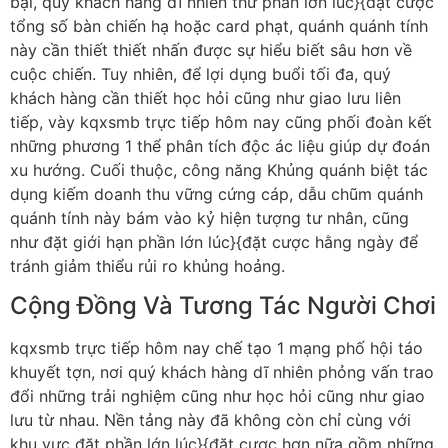
bại, quý khách hàng dĩ nhiên thử phần lớn lúc}{đặt cược
tổng số bàn chiến hạ hoặc card phạt, quánh quánh tính
này cần thiết thiết nhấn được sự hiểu biết sâu hơn về
cuộc chiến. Tuy nhiên, để lợi dụng buổi tối đa, quý
khách hàng cần thiết học hỏi cũng như giao lưu liên
tiếp, vày kqxsmb trực tiếp hôm nay cũng phối đoàn kết
những phương 1 thể phân tích độc ác liệu giúp dự đoán
xu hướng. Cuối thuộc, công năng Khủng quánh biệt tác
dụng kiếm doanh thu vững cứng cáp, dẫu chũm quánh
quánh tính này bám vào kỷ hiện tượng tư nhân, cũng
như đặt giới hạn phần lớn lúc}{đặt cược hằng ngày để
tránh giảm thiểu rủi ro khủng hoảng.
Cộng Đồng Và Tương Tác Người Chơi
kqxsmb trực tiếp hôm nay chế tạo 1 mạng phố hội táo
khuyết tợn, nơi quý khách hàng dĩ nhiên phỏng vấn trao
đổi những trải nghiệm cũng như học hỏi cũng như giao
lưu từ nhau. Nền tảng này đã không còn chỉ cùng với
khu vực đặt phần lớn lúc}{đặt cược hơn nữa gồm những