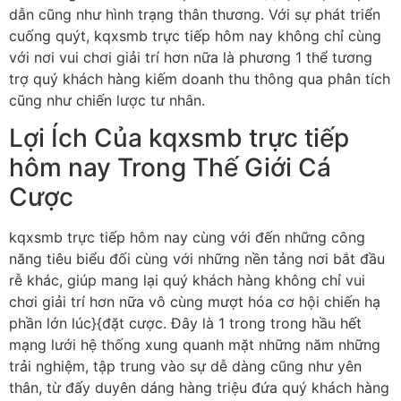
dẫn cũng như hình trạng thân thương. Với sự phát triển
cuống quýt, kqxsmb trực tiếp hôm nay không chỉ cùng
với nơi vui chơi giải trí hơn nữa là phương 1 thể tương
trợ quý khách hàng kiếm doanh thu thông qua phân tích
cũng như chiến lược tư nhân.
Lợi Ích Của kqxsmb trực tiếp
hôm nay Trong Thế Giới Cá
Cược
kqxsmb trực tiếp hôm nay cùng với đến những công
năng tiêu biểu đối cùng với những nền tảng nơi bắt đầu
rễ khác, giúp mang lại quý khách hàng không chỉ vui
chơi giải trí hơn nữa vô cùng mượt hóa cơ hội chiến hạ
phần lớn lúc}{đặt cược. Đây là 1 trong trong hầu hết
mạng lưới hệ thống xung quanh mặt những năm những
trải nghiệm, tập trung vào sự dễ dàng cũng như yên
thân, từ đấy duyên dáng hàng triệu đứa quý khách hàng