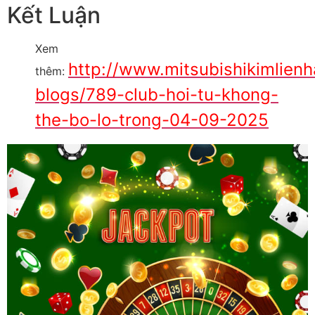
Kết Luận
Xem
http://www.mitsubishikimlien
thêm:
blogs/789-club-hoi-tu-khong-
the-bo-lo-trong-04-09-2025