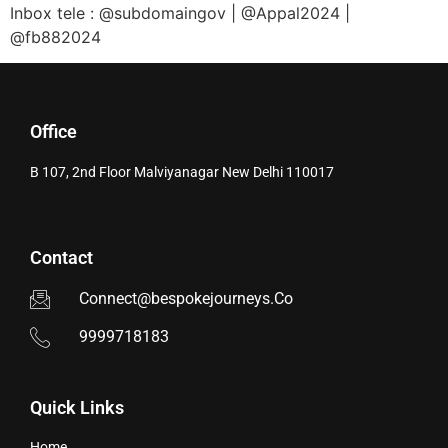
Inbox tele : @subdomaingov | @Appal2024 |
@fb882024
Office
B 107, 2nd Floor Malviyanagar New Delhi 110017
Contact
Connect@bespokejourneys.Co
9999718183
Quick Links
Home