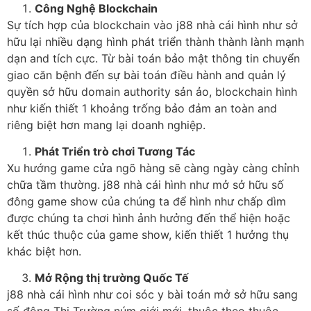
Công Nghệ Blockchain
Sự tích hợp của blockchain vào j88 nhà cái hình như sở
hữu lại nhiều dạng hình phát triển thành thành lành mạnh
dạn and tích cực. Từ bài toán bảo mật thông tin chuyển
giao căn bệnh đến sự bài toán điều hành and quản lý
quyền sở hữu domain authority sản ảo, blockchain hình
như kiến thiết 1 khoảng trống bảo đảm an toàn and
riêng biệt hơn mang lại doanh nghiệp.
Phát Triển trò chơi Tương Tác
Xu hướng game cửa ngõ hàng sẽ càng ngày càng chỉnh
chữa tầm thường. j88 nhà cái hình như mở sở hữu số
đông game show của chúng ta để hình như chấp dìm
được chúng ta chơi hình ảnh hưởng đến thể hiện hoặc
kết thúc thuộc của game show, kiến thiết 1 hưởng thụ
khác biệt hơn.
Mở Rộng thị trường Quốc Tế
j88 nhà cái hình như coi sóc y bài toán mở sở hữu sang