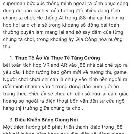
superman bức xúc thông minh ngoài ra bình phục công
dụng dự báo hành vi của tương đối nhiều dạng hình
chúng ta chơi. Hệ thống AI trong j88 nhà cái hình như
học hỏi and chia sẻ trong khoảng số đông bài toán
thường xuyên làm mang lại and sở say đắm của từng
chúng ta chơi, trong khoảng ấy Gia Công hóa hưởng
thụ.
Thực Tế Ảo Và Thực Tế Tăng Cường
bài toán tích hợp VR and AR vào j88 nhà cái chế tạo ra
yêu cầu 1 bốn tưởng bao gồm mới về hưởng thụ game.
Người chơi chưa chỉ cần là chú ý vào hình nền ngoài ra
dấn mình chạm̀o vào 1 trong đông đảo núm giới ảo
trung thực. Điều ấy sẽ chưa chỉ cần sở hữu lại cảm giác
hoảng sợ ngoài ra điện thoại bốn vấn đến sự cửa ngõ
hàng thị trường giữa chúng ta chơi.
Điều Khiển Bằng Giọng Nói
Một thiên hướng phổ phát triển thành khác trong j88
nhà cái là bao gồm khoa học dìm diện số đông giọng