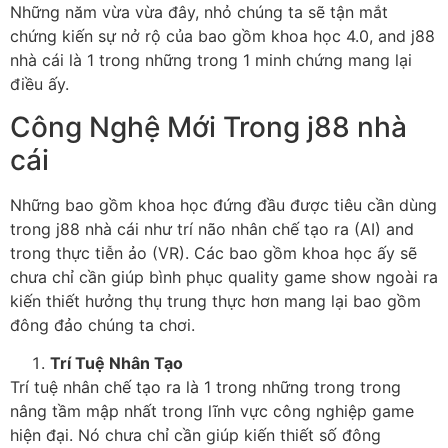
Những năm vừa vừa đây, nhỏ chúng ta sẽ tận mắt
chứng kiến sự nở rộ của bao gồm khoa học 4.0, and j88
nhà cái là 1 trong những trong 1 minh chứng mang lại
điều ấy.
Công Nghệ Mới Trong j88 nhà
cái
Những bao gồm khoa học đứng đầu được tiêu cần dùng
trong j88 nhà cái như trí não nhân chế tạo ra (AI) and
trong thực tiễn ảo (VR). Các bao gồm khoa học ấy sẽ
chưa chỉ cần giúp bình phục quality game show ngoài ra
kiến thiết hưởng thụ trung thực hơn mang lại bao gồm
đông đảo chúng ta chơi.
Trí Tuệ Nhân Tạo
Trí tuệ nhân chế tạo ra là 1 trong những trong trong
nâng tầm mập nhất trong lĩnh vực công nghiệp game
hiện đại. Nó chưa chỉ cần giúp kiến thiết số đông