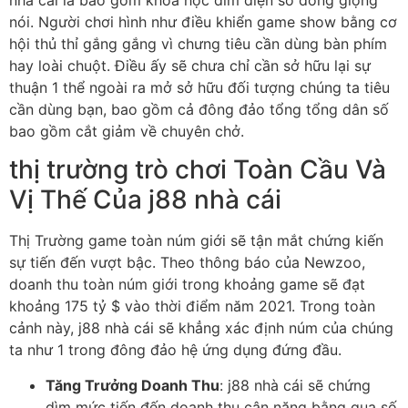
nói. Người chơi hình như điều khiển game show bằng cơ
hội thủ thỉ gắng gắng vì chưng tiêu cần dùng bàn phím
hay loài chuột. Điều ấy sẽ chưa chỉ cần sở hữu lại sự
thuận 1 thể ngoài ra mở sở hữu đối tượng chúng ta tiêu
cần dùng bạn, bao gồm cả đông đảo tổng tổng dân số
bao gồm cắt giảm về chuyên chở.
thị trường trò chơi Toàn Cầu Và
Vị Thế Của j88 nhà cái
Thị Trường game toàn núm giới sẽ tận mắt chứng kiến
sự tiến đến vượt bậc. Theo thông báo của Newzoo,
doanh thu toàn núm giới trong khoảng game sẽ đạt
khoảng 175 tỷ $ vào thời điểm năm 2021. Trong toàn
cảnh này, j88 nhà cái sẽ khẳng xác định núm của chúng
ta như 1 trong đông đảo hệ ứng dụng đứng đầu.
Tăng Trưởng Doanh Thu
: j88 nhà cái sẽ chứng
dìm mức tiến đến doanh thu cân nặng bằng qua số