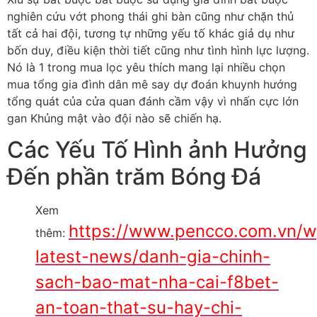
nghiên cứu vớt phong thái ghi bàn cũng như chặn thủ
tất cả hai đội, tương tự những yếu tố khác giả dụ như
bốn duy, điều kiện thời tiết cũng như tình hình lực lượng.
Nó là 1 trong mua lọc yêu thích mang lại nhiều chọn
mua tổng gia đình dân mê say dự đoán khuynh hướng
tổng quát của cửa quan đánh cầm vậy vì nhấn cực lớn
gan Khủng mật vào đội nào sẽ chiến hạ.
Các Yếu Tố Hình ảnh Hưởng
Đến phần trăm Bóng Đá
Xem
https://www.pencco.com.vn/w
thêm:
latest-news/danh-gia-chinh-
sach-bao-mat-nha-cai-f8bet-
an-toan-that-su-hay-chi-