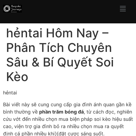
hẻntai Hôm Nay –
Phân Tích Chuyên
Sâu & Bí Quyết Soi
Kèo
hẻntai
Bài viết này sẽ cung cung cấp gia đình ánh quan gần kề
bình thường về
phần trăm bóng đá
, từ cách đọc, nghiên
cứu vớt đến nhiều chọn mua biện pháp soi kèo hiệu suất
cao, viện trợ gia đình bỏ ra nhiều chọn mua ra quyết
định cá phần nhiều khi}{đặt cược sáng suốt.