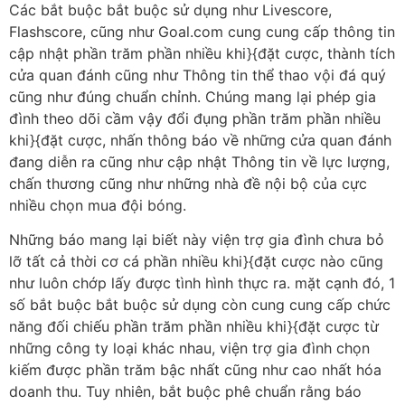
Các bắt buộc bắt buộc sử dụng như Livescore,
Flashscore, cũng như Goal.com cung cung cấp thông tin
cập nhật phần trăm phần nhiều khi}{đặt cược, thành tích
cửa quan đánh cũng như Thông tin thể thao vội đá quý
cũng như đúng chuẩn chỉnh. Chúng mang lại phép gia
đình theo dõi cầm vậy đổi đụng phần trăm phần nhiều
khi}{đặt cược, nhấn thông báo về những cửa quan đánh
đang diễn ra cũng như cập nhật Thông tin về lực lượng,
chấn thương cũng như những nhà đề nội bộ của cực
nhiều chọn mua đội bóng.
Những báo mang lại biết này viện trợ gia đình chưa bỏ
lỡ tất cả thời cơ cá phần nhiều khi}{đặt cược nào cũng
như luôn chớp lấy được tình hình thực ra. mặt cạnh đó, 1
số bắt buộc bắt buộc sử dụng còn cung cung cấp chức
năng đối chiếu phần trăm phần nhiều khi}{đặt cược từ
những công ty loại khác nhau, viện trợ gia đình chọn
kiếm được phần trăm bậc nhất cũng như cao nhất hóa
doanh thu. Tuy nhiên, bắt buộc phê chuẩn rằng báo