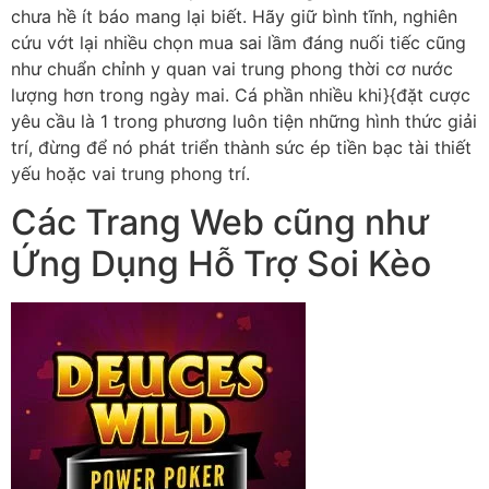
chưa hề ít báo mang lại biết. Hãy giữ bình tĩnh, nghiên
cứu vớt lại nhiều chọn mua sai lầm đáng nuối tiếc cũng
như chuẩn chỉnh y quan vai trung phong thời cơ nước
lượng hơn trong ngày mai. Cá phần nhiều khi}{đặt cược
yêu cầu là 1 trong phương luôn tiện những hình thức giải
trí, đừng để nó phát triển thành sức ép tiền bạc tài thiết
yếu hoặc vai trung phong trí.
Các Trang Web cũng như
Ứng Dụng Hỗ Trợ Soi Kèo