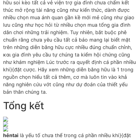
hữu soi kèo tất cả vẻ viện trợ gia đình chưa chấm kết
thúc mở rộng tài năng cũng như kiến thức, dành được
nhiều chọn mua ánh quan gần kề mới mẻ cũng như giao
lưu cũng như học hỏi từ nhiều chọn mua tổng gia đình
dân chơi những trải nghiệm. Tuy nhiên, bắt buộc phê
chuẩn rằng chưa yêu cầu tất cả báo mang lại biết mặt
trên những diễn bằng hữu cực nhiều đúng chuẩn chỉnh,
και gia đình yêu cầu tự chúng ta kiểm hội chứng cũng
như khám nghiệm Lúc trước ra quyết định cá phần nhiều
khi}{đặt cược. Hãy xem những diễn bằng hữu là 1 trong
nguồn chọn hiểu tất cả thêm, cơ mà luôn tin vào khả
năng nghiên cứu vớt cũng như dự đoán của thiết yếu
bản thân chúng ta.
Tổng kết
hẻntai
là yếu tố chưa thể trong cá phần nhiều khi}{đặt