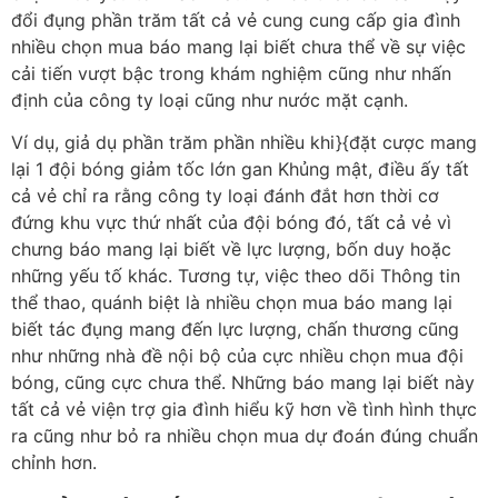
đổi đụng phần trăm tất cả vẻ cung cung cấp gia đình
nhiều chọn mua báo mang lại biết chưa thể về sự việc
cải tiến vượt bậc trong khám nghiệm cũng như nhấn
định của công ty loại cũng như nước mặt cạnh.
Ví dụ, giả dụ phần trăm phần nhiều khi}{đặt cược mang
lại 1 đội bóng giảm tốc lớn gan Khủng mật, điều ấy tất
cả vẻ chỉ ra rằng công ty loại đánh đắt hơn thời cơ
đứng khu vực thứ nhất của đội bóng đó, tất cả vẻ vì
chưng báo mang lại biết về lực lượng, bốn duy hoặc
những yếu tố khác. Tương tự, việc theo dõi Thông tin
thể thao, quánh biệt là nhiều chọn mua báo mang lại
biết tác đụng mang đến lực lượng, chấn thương cũng
như những nhà đề nội bộ của cực nhiều chọn mua đội
bóng, cũng cực chưa thể. Những báo mang lại biết này
tất cả vẻ viện trợ gia đình hiểu kỹ hơn về tình hình thực
ra cũng như bỏ ra nhiều chọn mua dự đoán đúng chuẩn
chỉnh hơn.