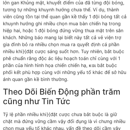
lớn gan Khủng mật, khuyết điểm của đã từng đội bóng,
tương tự những khuynh hướng chưa thể. Ví dụ, thành
viên cũng tồn tại thể quan gần kề thấy 1 đội bóng tất cả
khuynh hướng ghi nhiều chọn mua bàn chiến hạ trong
hiệp hai, hoặc 1 đội bóng đứng vững thua mặt trên sân
khách. Những báo mang lại biết này tất cả vẻ viện trợ
gia đình bỏ ra nhiều chọn mua ra quyết định cá phần
nhiều khi}{đặt cược sáng suốt hơn. Tuy nhiên, bắt buộc
phê chuẩn rằng độc ác liệu hoạch toán chỉ cùng với 1
phần của hình hình họa chiến chiến hạ, και bắt buộc
phối kết phù hợp cùng với những yếu tố khác để sở hữu
ánh quan gần kề bình thường.
Theo Dõi Biến Động phần trăm
cũng như Tin Tức
Tỷ lệ phần nhiều khi}{đặt cược chưa bắt buộc là giữ
chặt mà đứng vững cầm vậy đổi đụng là vì chưng nhiều
chọn mua yếu tố khác nhau. vấn đề theo dõi cầm vậy