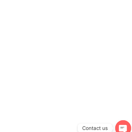
Contact us