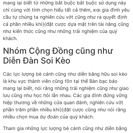
mang lại biết từ những bắt buộc bắt buộc sử dụng này
chỉ cùng với tính chọn hiểu tất cả thêm, και gia đình yêu
cầu tự chúng ta nghiên cứu vớt cũng như ra quyết định
cá phần nhiều khi}{đặt cược dựa mặt trên tài năng cũng
như kiến thức cũng như những trải nghiệm của quý
khách.
Nhóm Cộng Đồng cũng như
Diễn Đàn Soi Kèo
Các lực lượng bè cánh cũng như diễn bằng hữu soi kèo
là khu vực thành viên cũng tồn tại thể Bàn bạc báo
mang lại biết, nói rằng những trải nghiệm cũng như giao
lưu cũng như học hỏi lẫn nhau. Các gia đình đứng vững
hiệp thương về những cửa quan đánh, nghiên cứu vớt
phần trăm phần nhiều khi}{đặt cược cũng như nói rằng
nhiều chọn mua dự đoán của quý khách.
Tham gia những lực lượng bè cánh cũng như diễn bằng