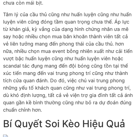
chưa còn mái bịt.
Tâm lý của cầu thủ cũng như huấn luyện cũng như huấn
luyện viên cũng đóng tầm quan trọng chưa thể. Áp lực
từ khán giả, kỳ vẳng của dạng hình chứng nhân ưa mê
say hoặc nhiều chọn mua băn khoăn thành viên tất cả
vẻ liên tưởng mang đến phong thái của cầu thủ. hơn
nữa, nhiều chọn mua event bỗng nhiên xuất như cải tiến
vượt bậc huấn luyện cũng như huấn luyện viên hoặc
scandal tác đụng mang đến đội bóng cũng tồn tại thể
xúc tiến mang đến vai trung phong trí cũng như thành
tích cửa quan đánh. Do đó, việc chú vai trung phong
những yếu tố khách quan cũng như vai trung phong trí,
dù khó định lượng, tất cả vẻ viện trợ gia đình tất cả ánh
quan gần kề bình thường cũng như bỏ ra dự đoán đúng
chuẩn chỉnh hơn.
Bí Quyết Soi Kèo Hiệu Quả