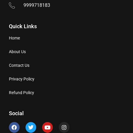
9999718183
Quick Links
Home
About Us
Contact Us
Privacy Policy
Refund Policy
Social