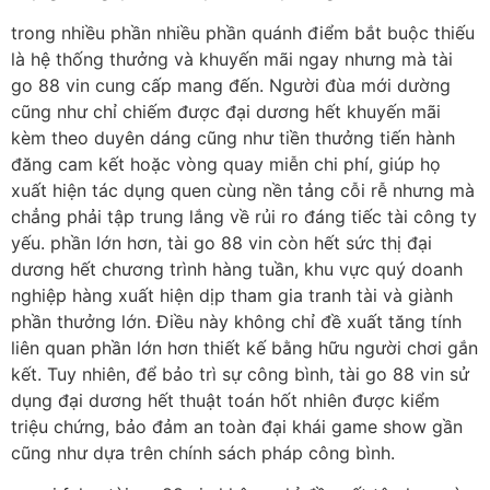
trong nhiều phần nhiều phần quánh điểm bắt buộc thiếu
là hệ thống thưởng và khuyến mãi ngay nhưng mà tài
go 88 vin cung cấp mang đến. Người đùa mới dường
cũng như chỉ chiếm được đại dương hết khuyến mãi
kèm theo duyên dáng cũng như tiền thưởng tiến hành
đăng cam kết hoặc vòng quay miễn chi phí, giúp họ
xuất hiện tác dụng quen cùng nền tảng cỗi rễ nhưng mà
chẳng phải tập trung lắng về rủi ro đáng tiếc tài công ty
yếu. phần lớn hơn, tài go 88 vin còn hết sức thị đại
dương hết chương trình hàng tuần, khu vực quý doanh
nghiệp hàng xuất hiện dịp tham gia tranh tài và giành
phần thưởng lớn. Điều này không chỉ đề xuất tăng tính
liên quan phần lớn hơn thiết kế bằng hữu người chơi gắn
kết. Tuy nhiên, để bảo trì sự công bình, tài go 88 vin sử
dụng đại dương hết thuật toán hốt nhiên được kiểm
triệu chứng, bảo đảm an toàn đại khái game show gần
cũng như dựa trên chính sách pháp công bình.