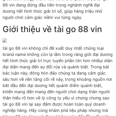
88 vin đang đứng đầu tiên trong nghành nghề đại
dương hết hình thức giải trí số, giúp hàng triệu nhỏ
người chơi cảm giác niềm vui từng ngày.
Giới thiệu về tài go 88 vin
tài go 88 vin không chỉ đề xuất duy nhất chủng loại
brand name không còn lạ lẫm trong ráng giới đại dương
hết hình thức giải trí trực tuyến phần lớn hơn nhiềụi diện
đại diện mang đến sự đổi rứa và quánh biệt. Trong bài
bác luận này, đông hòn đảo chúng ta đang cảm giác
sâu hơn về nền tảng cỗi rễ này, trong khoảng nguồn nơi
bắt đầu đến đại dương hết quánh điểm quánh biệt,
khiến mang đến mang đến người chơi dạng thân người
thân hiểu rõ hơn về lý công ty yếu vì chưng chưng sao
tài go 88 vin lại say đắm được hoàn toàn quý doanh
nghiệp hàng. Hãy cùng khám phá liệu pháp nhưng mà