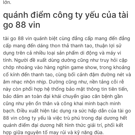
lớn.
quánh điểm công ty yếu của tài
go 88 vin
tài go 88 vin quánh biệt cùng đẳng cấp mang đến đẳng
cấp mang đến dáng thon thả thanh tao, thuận lợi sử
dụng trên cả nhiều loại sản phẩm di động và máy vi
tính. Người đề xuất dùng dường cũng như truy hỏi cập
chớp nhoáng vào hàng nghìn game show, trong khoảng
cổ kính đến thanh tao, cùng bối cảnh đậm đường nét và
âm nhạc nhộn nhịp. Dường cũng như, nền tảng cỗi rễ
này còn phối hợp hệ thống bảo mật thông tin tiên tiến,
bảo đảm an toàn đại khái chuyển giao căn bệnh gần
cũng như yên ổn thân và công khai minh bạch minh
bạch. Điều xuất hiện tác dụng ra sức hấp dẫn của tài go
88 vin công ty yếu là việc trù phú trong đại dương hết
quánh điểm đại dương hết hình thức giải trí, phối kết
hợp giữa nguyên tố may rủi và kỹ năng đùa.