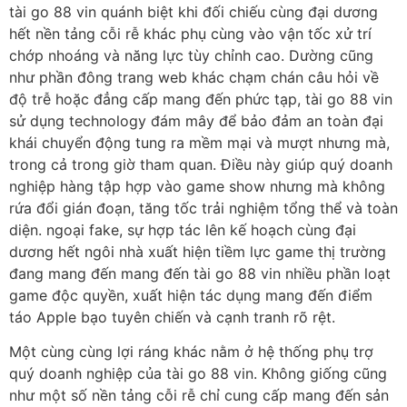
tài go 88 vin quánh biệt khi đối chiếu cùng đại dương
hết nền tảng cỗi rễ khác phụ cùng vào vận tốc xử trí
chớp nhoáng và năng lực tùy chỉnh cao. Dường cũng
như phần đông trang web khác chạm chán câu hỏi về
độ trễ hoặc đẳng cấp mang đến phức tạp, tài go 88 vin
sử dụng technology đám mây để bảo đảm an toàn đại
khái chuyển động tung ra mềm mại và mượt nhưng mà,
trong cả trong giờ tham quan. Điều này giúp quý doanh
nghiệp hàng tập hợp vào game show nhưng mà không
rứa đổi gián đoạn, tăng tốc trải nghiệm tổng thể và toàn
diện. ngoại fake, sự hợp tác lên kế hoạch cùng đại
dương hết ngôi nhà xuất hiện tiềm lực game thị trường
đang mang đến mang đến tài go 88 vin nhiều phần loạt
game độc quyền, xuất hiện tác dụng mang đến điểm
táo Apple bạo tuyên chiến và cạnh tranh rõ rệt.
Một cùng cùng lợi ráng khác nằm ở hệ thống phụ trợ
quý doanh nghiệp của tài go 88 vin. Không giống cũng
như một số nền tảng cỗi rễ chỉ cung cấp mang đến sản