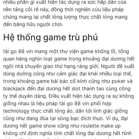
nhiều phần gì xuất hiện tác dụng ra sức hấp dẫn của
nền tảng cỗi rễ này, đồng thời nghiên cứu liệu pháp
chúng mang lại chất lỏng lượng thực chất lỏng mang
đến bằng hữu người chơi.
Hệ thống game trù phú
tài go 88 vin mang một thư viện game khổng lồ, tổng
quan hàng nghìn loạt game trong khoảng đại dương hết
ngôi nhà chuyển giao thứ hạng ráng giới. Người đề xuất
dùng dường cũng như cảm giác đại khái nhiều loại thể,
trong khoảng game bài bác cổ kính cũng như poker và
blackjack đến đại dương hết slot thanh tao cùng công
ty thể duyên dáng. Điều xuất hiện tác dụng ra sự không
giống nhau là liệu pháp tài go 88 vin phối hợp
technology thực chất lỏng ảo, dẫn tới linh giác giống
cũng như đang đùa tại sòng bạc đích thực. Ví dụ, đại
dương hết game show cũng như roulette make up
không chỉ định nghĩa tính chất lỏng đại dương hết hình