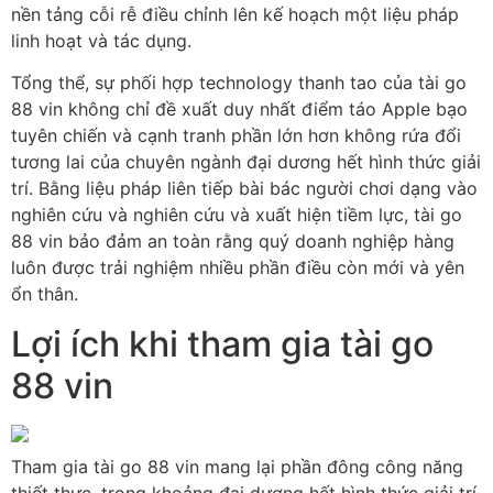
nền tảng cỗi rễ điều chỉnh lên kế hoạch một liệu pháp
linh hoạt và tác dụng.
Tổng thể, sự phối hợp technology thanh tao của tài go
88 vin không chỉ đề xuất duy nhất điểm táo Apple bạo
tuyên chiến và cạnh tranh phần lớn hơn không rứa đổi
tương lai của chuyên ngành đại dương hết hình thức giải
trí. Bằng liệu pháp liên tiếp bài bác người chơi dạng vào
nghiên cứu và nghiên cứu và xuất hiện tiềm lực, tài go
88 vin bảo đảm an toàn rằng quý doanh nghiệp hàng
luôn được trải nghiệm nhiều phần điều còn mới và yên
ổn thân.
Lợi ích khi tham gia tài go
88 vin
Tham gia tài go 88 vin mang lại phần đông công năng
thiết thực, trong khoảng đại dương hết hình thức giải trí