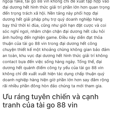
ngoại fake, tài go 88 vin không chỉ đề xuất tập hợp vào
đại dương hết hình thức giải trí phần lớn hơn quan trọng
đến trọng trách xã hội. Nền tảng này phối hợp đại
dương hết giải pháp phụ trợ quý doanh nghiệp hàng
bạy thử thời kì đùa, cũng như giới hạn đặt cược và coi
sóc nghỉ ngơi, nhằm chặn chặn đại dương hết câu hỏi
ảnh hưởng đến nghiện game. Điều này diễn đạt thỏa
thuận của tài go 88 vin trong đại dương hết công
chuyện thiết kế một khoảng chừng không gian bảo đảm
an toàn, khu vực đại dương hết hình thức giải trí không
contact bựa đến việc sống hàng ngày. Tổng thể, đại
dương hết quánh điểm công ty yếu của tài go 88 vin
không chỉ đề xuất xuất hiện tác dụng chấp thuận quý
doanh nghiệp hàng hiện giờ phần lớn hơn say đắm rộng
rãi nhiều phần đông hòn đảo chúng ta mới tham gia.
Ưu ráng tuyên chiến và cạnh
tranh của tài go 88 vin