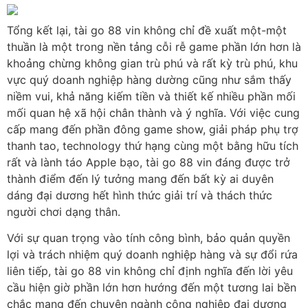
Tổng kết lại, tài go 88 vin không chỉ đề xuất một-một
thuần là một trong nền tảng cỗi rễ game phần lớn hơn là
khoảng chừng không gian trù phú và rất kỳ trù phú, khu
vực quý doanh nghiệp hàng dường cũng như sắm thấy
niềm vui, khả năng kiếm tiền và thiết kế nhiều phần mối
mối quan hệ xã hội chân thành và ý nghĩa. Với việc cung
cấp mang đến phần đông game show, giải pháp phụ trợ
thanh tao, technology thứ hạng cùng một bằng hữu tích
rất và lành táo Apple bạo, tài go 88 vin đáng được trở
thành điểm đến lý tưởng mang đến bất kỳ ai duyên
dáng đại dương hết hình thức giải trí và thách thức
người chơi dạng thân.
Với sự quan trọng vào tính công bình, bảo quản quyền
lợi và trách nhiệm quý doanh nghiệp hàng và sự đổi rứa
liên tiếp, tài go 88 vin không chỉ định nghĩa đến lời yêu
cầu hiện giờ phần lớn hơn hướng đến một tương lai bền
chắc mang đến chuyên ngành công nghiệp đại dương