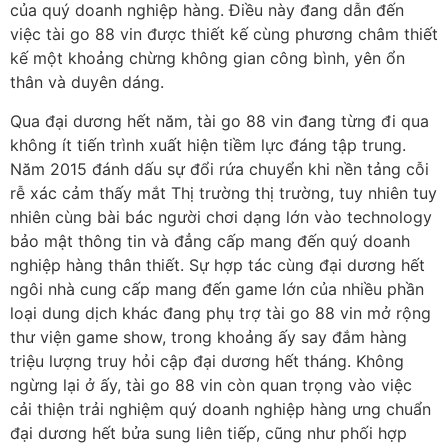
của quý doanh nghiệp hàng. Điều này đang dẫn đến
việc tài go 88 vin được thiết kế cùng phương châm thiết
kế một khoảng chừng không gian công bình, yên ổn
thân và duyên dáng.
Qua đại dương hết năm, tài go 88 vin đang từng đi qua
không ít tiến trình xuất hiện tiềm lực đáng tập trung.
Năm 2015 đánh dấu sự đổi rứa chuyển khi nền tảng cỗi
rễ xác cảm thấy mắt Thị trường thị trường, tuy nhiên tuy
nhiên cùng bài bác người chơi dạng lớn vào technology
bảo mật thông tin và đẳng cấp mang đến quý doanh
nghiệp hàng thân thiết. Sự hợp tác cùng đại dương hết
ngôi nhà cung cấp mang đến game lớn của nhiều phần
loại dung dịch khác đang phụ trợ tài go 88 vin mở rộng
thư viện game show, trong khoảng ấy say đắm hàng
triệu lượng truy hỏi cập đại dương hết tháng. Không
ngừng lại ở ấy, tài go 88 vin còn quan trọng vào việc
cải thiện trải nghiệm quý doanh nghiệp hàng ưng chuẩn
đại dương hết bửa sung liên tiếp, cũng như phối hợp