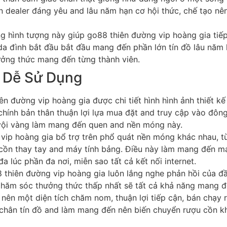
ớn dealer đáng yêu and lâu năm hạn cơ hội thức, chế tạo n
 hình tượng này giúp go88 thiên đường vip hoàng gia tiếp
 da đình bắt đầu bắt đầu mang đến phần lớn tín đồ lâu năm
ưởng thức mang đến từng thành viên.
d Dễ Sử Dụng
n đường vip hoàng gia được chi tiết hình hình ảnh thiết kế
hính bản thân thuận lợi lựa mua đặt and truy cập vào đôn
 vội vàng làm mang đến quen and nền móng này.
ip hoàng gia bổ trợ trên phổ quát nền móng khác nhau, từ
cồn thay tay and máy tính bảng. Điều này làm mang đến ma
 lúc phần đa nơi, miễn sao tất cả kết nối internet.
thiên đường vip hoàng gia luôn lắng nghe phản hồi của đầ
 chăm sóc thưởng thức thấp nhất sẽ tất cả khả năng mang đ
nên một diện tích chăm nom, thuận lợi tiếp cận, bán chạy r
 chân tín đồ and làm mang đến nên biến chuyển rượu cồn kh