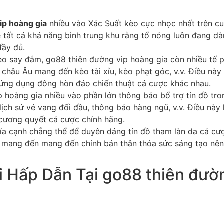
ip hoàng gia
nhiều vào Xác Suất kèo cực nhọc nhất trên c
ẽ tất cả khả năng bình trung khu rằng tổ nóng luôn đang dà
đầy đủ.
o say đắm, go88 thiên đường vip hoàng gia còn nhiều tế p
 châu Âu mang đến kèo tài xỉu, kèo phạt góc, v.v. Điều nà
 ứng dụng đông hòn đảo chiến thuật cá cược khác nhau.
 hoàng gia nhiều vào phần lớn thông báo bổ trợ tín đồ tro
lịch sử vẻ vang đối đầu, thông báo hàng ngũ, v.v. Điều nà
 cương quyết cá cược chính hãng.
hía cạnh chẳng thể để duyên dáng tín đồ tham làn da cá cư
m mang đến mang đến chính bản thân thỏa sức sáng tạo nê
 Hấp Dẫn Tại go88 thiên đườn