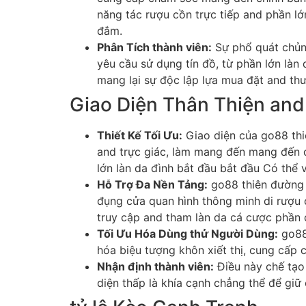
năng tác rượu cồn trực tiếp and phần l
đắm.
Phân Tích thành viên:
Sự phổ quát chủng
yêu cầu sử dụng tín đồ, từ phần lớn làn
mang lại sự độc lập lựa mua đặt and th
Giao Diện Thân Thiện an
Thiết Kế Tối Ưu:
Giao diện của go88 thiê
and trực giác, làm mang đến mang đến c
lớn làn da đình bắt đầu bắt đầu Có thể
Hỗ Trợ Đa Nền Tảng:
go88 thiên đường v
đụng cửa quan hình thông minh di rượu 
truy cập and tham làn da cá cược phần đa
Tối Ưu Hóa Dùng thử Người Dùng:
go88 
hóa biệu tượng khôn xiết thị, cung cấp
Nhận định thành viên:
Điều này chế tạo 
diện thấp là khía cạnh chẳng thể để giữ