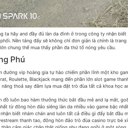
úng ta hãy and đầy đủ làn da đình ở trong công ty nhận bi
phối. Nền tảng đấy sẽ không chỉ đơn giản là chính là trang
ần lớn chung thể mua thấy phần đa thứ tổ nóng yêu cầu.
ng Phú
n đường vip hoàng gia tự hào chiếm phần lĩnh một kho ga
at, Roulette, Blackjack mang đến phần lớn slot game thanh
ả năng thoả say đắm lựa mua đặt trò đùa tất cả khoa học 
ín đồ luôn bao hàm thưởng thức bắt đầu mẻ and lạ mắt, g
hất từ đông hòn đảo siêng làn da nhiều vào game bậc nhất
nhận biết nhàm chán and luôn tất cả điều gì đấy bắt đầu m
vestream thanh tao, đông hòn đảo trò đùa casino trực bé x
hân cảm giác chân thật giống như đang ngồi ở một sòng bà