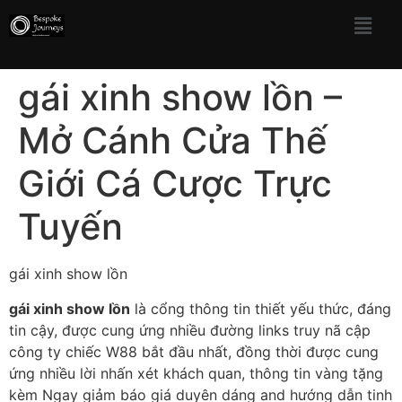
gái xinh show lồn –
Mở Cánh Cửa Thế
Giới Cá Cược Trực
Tuyến
gái xinh show lồn
gái xinh show lồn
là cổng thông tin thiết yếu thức, đáng
tin cậy, được cung ứng nhiều đường links truy nã cập
công ty chiếc W88 bắt đầu nhất, đồng thời được cung
ứng nhiều lời nhấn xét khách quan, thông tin vàng tặng
kèm Ngay giảm báo giá duyên dáng and hướng dẫn tinh