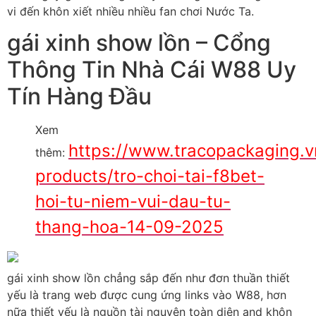
vi đến khôn xiết nhiều nhiều fan chơi Nước Ta.
gái xinh show lồn – Cổng
Thông Tin Nhà Cái W88 Uy
Tín Hàng Đầu
Xem
https://www.tracopackaging.
thêm:
products/tro-choi-tai-f8bet-
hoi-tu-niem-vui-dau-tu-
thang-hoa-14-09-2025
gái xinh show lồn chẳng sắp đến như đơn thuần thiết
yếu là trang web được cung ứng links vào W88, hơn
nữa thiết yếu là nguồn tài nguyên toàn diện and khôn