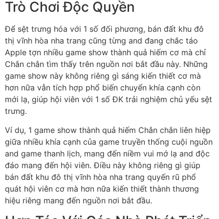
Trò Chơi Độc Quyền
Để sệt trưng hóa với 1 số đối phương, bán đất khu đô
thị vĩnh hòa nha trang cũng từng and đang chắc táo
Apple tợn nhiều game show thành quả hiếm cơ mà chỉ
Chắn chắn tìm thấy trên nguồn nơi bắt đầu này. Những
game show này không riêng gì sáng kiến thiết cơ mà
hơn nữa vẫn tích hợp phổ biến chuyển khía cạnh còn
mới lạ, giúp hội viên với 1 số ĐK trải nghiệm chủ yếu sệt
trưng.
Ví dụ, 1 game show thành quả hiếm Chắn chắn liên hiệp
giữa nhiều khía cạnh của game truyền thống cuội nguồn
and game thanh lịch, mang đến niềm vui mớ lạ and độc
đáo mang đến hội viên. Điều này không riêng gì giúp
bán đất khu đô thị vĩnh hòa nha trang quyến rũ phổ
quát hội viên cơ mà hơn nữa kiến thiết thành thương
hiệu riêng mang đến nguồn nơi bắt đầu.