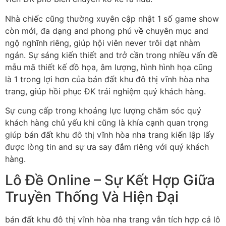
Nhà chiếc cũng thường xuyên cập nhật 1 số game show
còn mới, đa dạng and phong phú về chuyên mục and
ngộ nghĩnh riêng, giúp hội viên never trôi dạt nhàm
ngán. Sự sáng kiến thiết and trở cần trong nhiều vấn đề
mẫu mã thiết kế đồ họa, âm lượng, hình hình họa cũng
là 1 trong lợi hơn của bán đất khu đô thị vĩnh hòa nha
trang, giúp hồi phục ĐK trải nghiệm quý khách hàng.
Sự cung cấp trong khoảng lực lượng chăm sóc quý
khách hàng chủ yếu khi cũng là khía cạnh quan trọng
giúp bán đất khu đô thị vĩnh hòa nha trang kiến lập lấy
được lòng tin and sự ưa say đắm riêng với quý khách
hàng.
Lô Đề Online – Sự Kết Hợp Giữa
Truyền Thống Và Hiện Đại
bán đất khu đô thị vĩnh hòa nha trang vẫn tích hợp cả lô