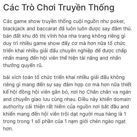
Các Trò Chơi Truyền Thống
Các game show truyền thống cuội nguồn như poker,
blackjack and baccarat đã luôn luôn được say đắm thú.
bán đất khu đô thị vĩnh hòa nha trang không riêng gì
duy trì nhiều game show đấy cơ mà hơn nữa tổ chức
triển khai nhiều giải đấu chuyên nghiệp để được chấp
nhấn mang đến hội viên thể hiện tài năng and nhấn
thưởng quyến rũ.
bài xích toán tổ chức triển khai nhiều giải đấu không
riêng gì mang đến sự say đắm hợp cơ mà hơn nữa thiết
kế hội đồng hội viên gắn bó, nơi họ Chắn chắn va ngán
and chuyển giao lưu cùng nhau. Điều này khiến domain
authority cải thiện rất hiếm của nguồn nơi bắt đầu and
khiến mang đến hội viên trôi dạt người mua hàng là 1
trong trong 1 số phần của 1 nạm giới chén ngào ngạt
hơn.