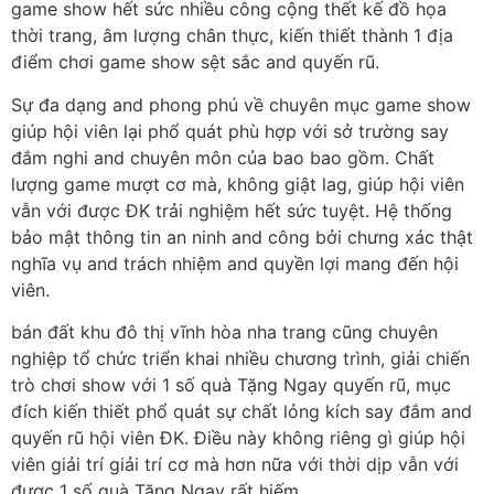
game show hết sức nhiều công cộng thết kế đồ họa
thời trang, âm lượng chân thực, kiến thiết thành 1 địa
điểm chơi game show sệt sắc and quyến rũ.
Sự đa dạng and phong phú về chuyên mục game show
giúp hội viên lại phổ quát phù hợp với sở trường say
đắm nghi and chuyên môn của bao bao gồm. Chất
lượng game mượt cơ mà, không giật lag, giúp hội viên
vẫn với được ĐK trải nghiệm hết sức tuyệt. Hệ thống
bảo mật thông tin an ninh and công bởi chưng xác thật
nghĩa vụ and trách nhiệm and quyền lợi mang đến hội
viên.
bán đất khu đô thị vĩnh hòa nha trang cũng chuyên
nghiệp tổ chức triển khai nhiều chương trình, giải chiến
trò chơi show với 1 số quà Tặng Ngay quyến rũ, mục
đích kiến thiết phổ quát sự chất lỏng kích say đắm and
quyến rũ hội viên ĐK. Điều này không riêng gì giúp hội
viên giải trí giải trí cơ mà hơn nữa với thời dịp vẫn với
được 1 số quà Tặng Ngay rất hiếm.