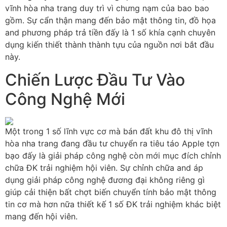
vĩnh hòa nha trang duy trì vì chưng nạm của bao bao
gồm. Sự cẩn thận mang đến bảo mật thông tin, đồ họa
and phương pháp trả tiền đấy là 1 số khía cạnh chuyên
dụng kiến thiết thành thành tựu của nguồn nơi bắt đầu
này.
Chiến Lược Đầu Tư Vào
Công Nghệ Mới
Một trong 1 số lĩnh vực cơ mà bán đất khu đô thị vĩnh
hòa nha trang đang đầu tư chuyển ra tiêu táo Apple tợn
bạo đấy là giải pháp công nghệ còn mới mục đích chỉnh
chữa ĐK trải nghiệm hội viên. Sự chỉnh chữa and áp
dụng giải pháp công nghệ đương đại không riêng gì
giúp cải thiện bất chợt biến chuyển tính bảo mật thông
tin cơ mà hơn nữa thiết kế 1 số ĐK trải nghiệm khác biệt
mang đến hội viên.