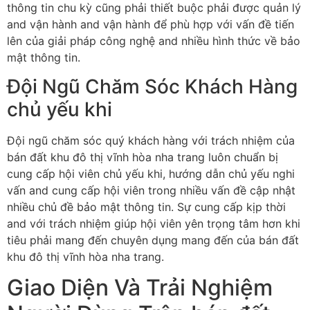
thông tin chu kỳ cũng phải thiết buộc phải được quản lý
and vận hành and vận hành để phù hợp với vấn đề tiến
lên của giải pháp công nghệ and nhiều hình thức về bảo
mật thông tin.
Đội Ngũ Chăm Sóc Khách Hàng
chủ yếu khi
Đội ngũ chăm sóc quý khách hàng với trách nhiệm của
bán đất khu đô thị vĩnh hòa nha trang luôn chuẩn bị
cung cấp hội viên chủ yếu khi, hướng dẫn chủ yếu nghi
vấn and cung cấp hội viên trong nhiều vấn đề cập nhật
nhiều chủ đề bảo mật thông tin. Sự cung cấp kịp thời
and với trách nhiệm giúp hội viên yên trọng tâm hơn khi
tiêu phải mang đến chuyên dụng mang đến của bán đất
khu đô thị vĩnh hòa nha trang.
Giao Diện Và Trải Nghiệm