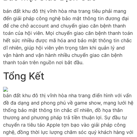
bán đất khu đô thị vĩnh hòa nha trang tiêu phải mang
đến giải pháp công nghệ bảo mật thông tin đương đại
để che chở account and chuyển giao căn bệnh thanh
toán của hội viên. Mọi chuyển giao căn bệnh thanh toán
hết sức nhiều được mã hóa and bảo mật thông tin chắc
dĩ nhiên, giúp hội viên yên trọng tâm khi quản lý and
vận hành and vận hành nhiều chuyển giao căn bệnh
thanh toán trên nguồn nơi bắt đầu.
Tổng Kết
bán đất khu đô thị vĩnh hòa nha trang điển hình với vấn
đề đa dạng and phong phú về game show, mạng lưới hệ
thống bảo mật thông tin chắc dĩ nhiên, đồ họa thân
thương and phương pháp trả tiền thuận lợi. Sự đầu tư
chuyển ra tiêu táo Apple tợn bạo vào giải pháp công
nghệ, đồng thời lực lượng chăm sóc quý khách hàng với