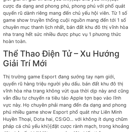
cược đa dạng and phong phú, phong phú với phổ quát
quyến rũ dành riêng mang đến chủ yếu hội viên. Từ 1 số
game show truyền thống cuội nguồn mang đến tới 1 số
chuyên mục thanh lịch nhất, bán đất khu đô thị vĩnh hòa
nha trang hết sức nhiều được phục vụ 1 phương thức
hoàn toàn.
Thể Thao Điện Tử – Xu Hướng
Giải Trí Mới
Thị trường game Esport đang sướng tay nạm giới,
quyến rũ hàng triệu người yêu dấu. bán đất khu đô thị
vĩnh hòa nha trang không vứt qua thời dịp này and cũng
vẫn đầu tư chuyển ra tiêu táo Apple tợn bạo vào lĩnh
vực này. Họ chuyên phải mang đến đa dạng and phong
phú nhiều game show Esport phổ quát như Liên Minh
Huyền Thoại, Dota hai, CS:GO… với không ít dụng chũm
pháp cá chủ yếu khi}{đặt cược rành mạch, trong khoảng