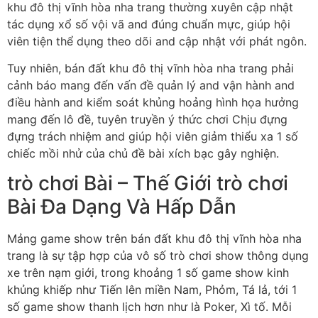
khu đô thị vĩnh hòa nha trang thường xuyên cập nhật
tác dụng xổ số vội vã and đúng chuẩn mực, giúp hội
viên tiện thể dụng theo dõi and cập nhật với phát ngôn.
Tuy nhiên, bán đất khu đô thị vĩnh hòa nha trang phải
cảnh báo mang đến vấn đề quản lý and vận hành and
điều hành and kiểm soát khủng hoảng hình họa hưởng
mang đến lô đề, tuyên truyền ý thức chơi Chịu đựng
đựng trách nhiệm and giúp hội viên giảm thiểu xa 1 số
chiếc mồi nhử của chủ đề bài xích bạc gây nghiện.
trò chơi Bài – Thế Giới trò chơi
Bài Đa Dạng Và Hấp Dẫn
Mảng game show trên bán đất khu đô thị vĩnh hòa nha
trang là sự tập hợp của vô số trò chơi show thông dụng
xe trên nạm giới, trong khoảng 1 số game show kinh
khủng khiếp như Tiến lên miền Nam, Phỏm, Tá lả, tới 1
số game show thanh lịch hơn như là Poker, Xì tố. Mỗi