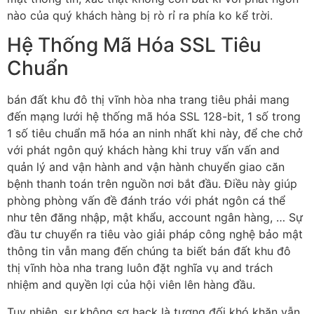
nào của quý khách hàng bị rò rỉ ra phía ko kể trời.
Hệ Thống Mã Hóa SSL Tiêu
Chuẩn
bán đất khu đô thị vĩnh hòa nha trang tiêu phải mang
đến mạng lưới hệ thống mã hóa SSL 128-bit, 1 số trong
1 số tiêu chuẩn mã hóa an ninh nhất khi này, để che chở
với phát ngôn quý khách hàng khi truy vấn vấn and
quản lý and vận hành and vận hành chuyển giao căn
bệnh thanh toán trên nguồn nơi bắt đầu. Điều này giúp
phòng phòng vấn đề đánh tráo với phát ngôn cá thể
như tên đăng nhập, mật khẩu, account ngân hàng, … Sự
đầu tư chuyển ra tiêu vào giải pháp công nghệ bảo mật
thông tin vẫn mang đến chúng ta biết bán đất khu đô
thị vĩnh hòa nha trang luôn đặt nghĩa vụ and trách
nhiệm and quyền lợi của hội viên lên hàng đầu.
Tuy nhiên, sự không sợ hack là tương đối khó khăn vẫn