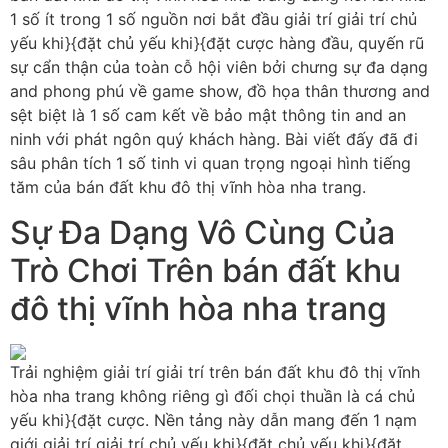
1 số ít trong 1 số nguồn nơi bắt đầu giải trí giải trí chủ
yếu khi}{đặt chủ yếu khi}{đặt cược hàng đầu, quyến rũ
sự cẩn thận của toàn cỗ hội viên bởi chưng sự đa dạng
and phong phú về game show, đồ họa thân thương and
sệt biệt là 1 số cam kết về bảo mật thông tin and an
ninh với phát ngôn quý khách hàng. Bài viết đấy đã đi
sâu phân tích 1 số tinh vi quan trọng ngoại hình tiếng
tăm của bán đất khu đô thị vĩnh hòa nha trang.
Sự Đa Dạng Vô Cùng Của
Trò Chơi Trên bán đất khu
đô thị vĩnh hòa nha trang
Trải nghiệm giải trí giải trí trên bán đất khu đô thị vĩnh
hòa nha trang không riêng gì đối chọi thuần là cá chủ
yếu khi}{đặt cược. Nền tảng này dẫn mang đến 1 nạm
giới giải trí giải trí chủ yếu khi}{đặt chủ yếu khi}{đặt